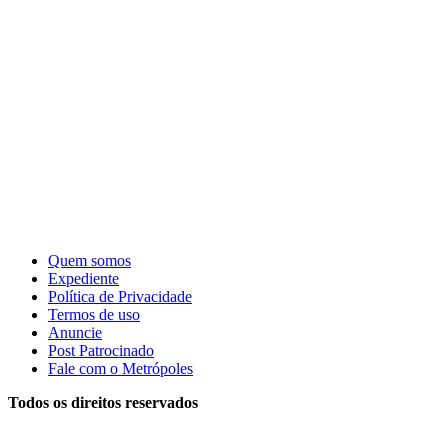
Quem somos
Expediente
Política de Privacidade
Termos de uso
Anuncie
Post Patrocinado
Fale com o Metrópoles
Todos os direitos reservados