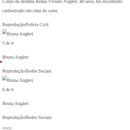
Corpo da dentista Bruna Viviane Angleri, 40 anos, foi encontrado
carbonizado em cima da cama
Reprodução/Polícia Civil
5 de 6
Bruna Angleri
Reprodução/Redes Sociais
6 de 6
Bruna Angleri
Reprodução/Redes Sociais