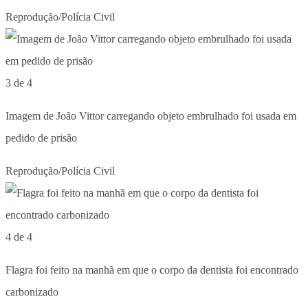
Reprodução/Polícia Civil
3 de 4
Imagem de João Vittor carregando objeto embrulhado foi usada em
pedido de prisão
Reprodução/Polícia Civil
4 de 4
Flagra foi feito na manhã em que o corpo da dentista foi encontrado
carbonizado