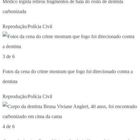
Médico legista retirou fragmentos de bala do rosto de dentista
carbonizada
Reprodução/Polícia Civil
3 de 6
Fotos da cena do crime mostram que fogo foi direcionado contra a
dentista
Reprodução/Polícia Civil
4 de 6