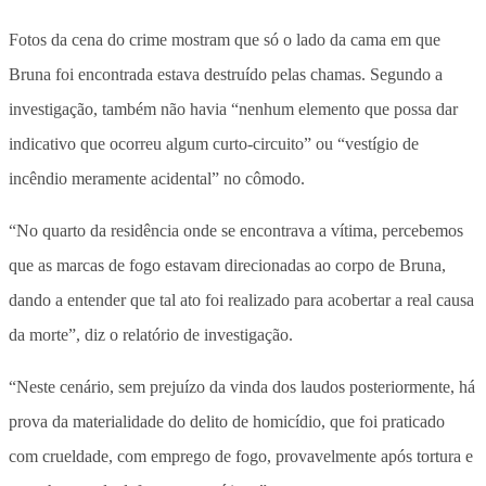
Fotos da cena do crime mostram que só o lado da cama em que
Bruna foi encontrada estava destruído pelas chamas. Segundo a
investigação, também não havia “nenhum elemento que possa dar
indicativo que ocorreu algum curto-circuito” ou “vestígio de
incêndio meramente acidental” no cômodo.
“No quarto da residência onde se encontrava a vítima, percebemos
que as marcas de fogo estavam direcionadas ao corpo de Bruna,
dando a entender que tal ato foi realizado para acobertar a real causa
da morte”, diz o relatório de investigação.
“Neste cenário, sem prejuízo da vinda dos laudos posteriormente, há
prova da materialidade do delito de homicídio, que foi praticado
com crueldade, com emprego de fogo, provavelmente após tortura e