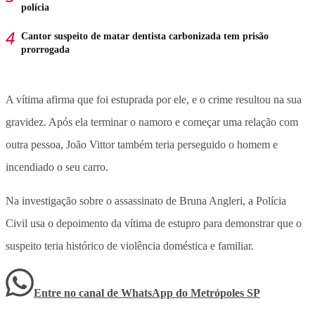
polícia
Cantor suspeito de matar dentista carbonizada tem prisão
prorrogada
A vítima afirma que foi estuprada por ele, e o crime resultou na sua
gravidez. Após ela terminar o namoro e começar uma relação com
outra pessoa, João Vittor também teria perseguido o homem e
incendiado o seu carro.
Na investigação sobre o assassinato de Bruna Angleri, a Polícia
Civil usa o depoimento da vítima de estupro para demonstrar que o
suspeito teria histórico de violência doméstica e familiar.
Entre no canal de WhatsApp
do
Metrópoles SP