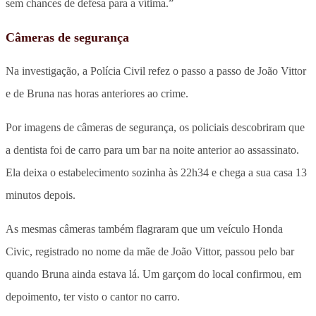
sem chances de defesa para a vítima.”
Câmeras de segurança
Na investigação, a Polícia Civil refez o passo a passo de João Vittor
e de Bruna nas horas anteriores ao crime.
Por imagens de câmeras de segurança, os policiais descobriram que
a dentista foi de carro para um bar na noite anterior ao assassinato.
Ela deixa o estabelecimento sozinha às 22h34 e chega a sua casa 13
minutos depois.
As mesmas câmeras também flagraram que um veículo Honda
Civic, registrado no nome da mãe de João Vittor, passou pelo bar
quando Bruna ainda estava lá. Um garçom do local confirmou, em
depoimento, ter visto o cantor no carro.