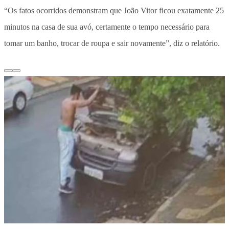
“Os fatos ocorridos demonstram que João Vitor ficou exatamente 25
minutos na casa de sua avó, certamente o tempo necessário para
tomar um banho, trocar de roupa e sair novamente”, diz o relatório.