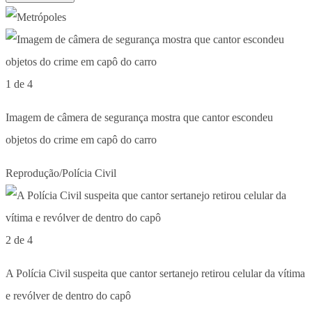
1 de 4
Imagem de câmera de segurança mostra que cantor escondeu
objetos do crime em capô do carro
Reprodução/Polícia Civil
2 de 4
A Polícia Civil suspeita que cantor sertanejo retirou celular da vítima
e revólver de dentro do capô