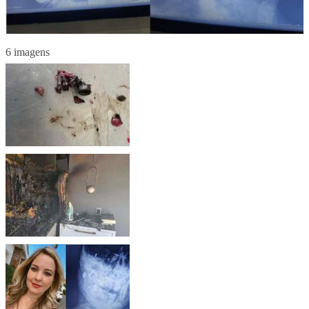
6 imagens