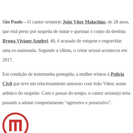
São Paulo –
O cantor sertanejo
João Vitor Malachias
, de 28 anos,
que está preso por suspeita de matar e queimar o corpo da dentista
Bruna Viviane Angleri
, 40, é acusado de estuprar e engravidar
uma ex-namorada. Segundo a vítima, o crime sexual aconteceu em
2017.
Em condição de testemunha protegida, a mulher relatou à
Polícia
Civil
que teve um relacionamento amoroso com João Vittor, nome
artístico do suspeito. Com o passar do tempo, o cantor sertanejo teria
passado a adotar comportamento “agressivo e possessivo”.