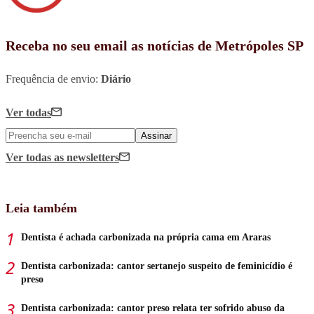
Receba no seu email as notícias de Metrópoles SP
Frequência de envio:
Diário
Ver todas
Assinar
Ver todas
as newsletters
Leia também
Dentista é achada carbonizada na própria cama em Araras
Dentista carbonizada: cantor sertanejo suspeito de feminicídio é
preso
Dentista carbonizada: cantor preso relata ter sofrido abuso da