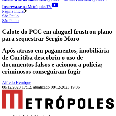
Inscreva-se
na MetrópolesTV
Página Inicial
São Paulo
São Paulo
Calote do PCC em aluguel frustrou plano
para sequestrar Sergio Moro
Após atraso em pagamentos, imobiliária
de Curitiba descobriu o uso de
documentos falsos e acionou a polícia;
criminosos conseguiram fugir
Alfredo Henrique
08/12/2023 17:12
,
atualizado
08/12/2023 19:06