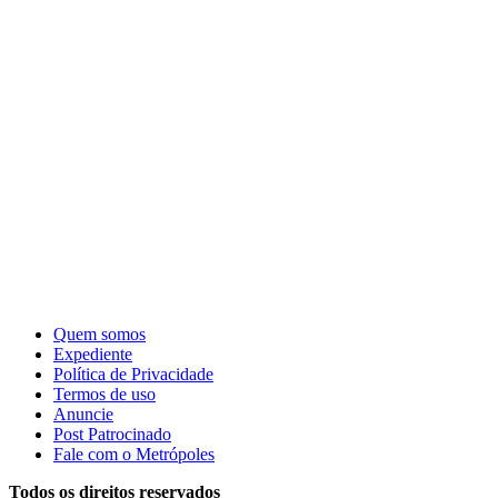
Quem somos
Expediente
Política de Privacidade
Termos de uso
Anuncie
Post Patrocinado
Fale com o Metrópoles
Todos os direitos reservados