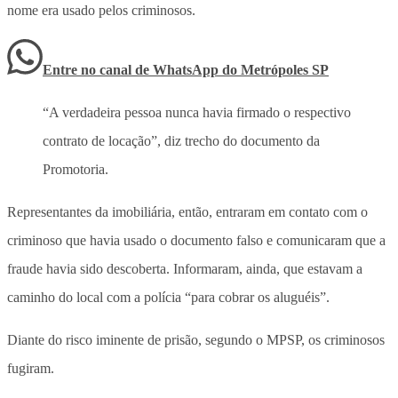
nome era usado pelos criminosos.
Entre no canal de WhatsApp
do
Metrópoles SP
“A verdadeira pessoa nunca havia firmado o respectivo
contrato de locação”, diz trecho do documento da
Promotoria.
Representantes da imobiliária, então, entraram em contato com o
criminoso que havia usado o documento falso e comunicaram que a
fraude havia sido descoberta. Informaram, ainda, que estavam a
caminho do local com a polícia “para cobrar os aluguéis”.
Diante do risco iminente de prisão, segundo o MPSP, os criminosos
fugiram.