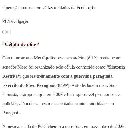
Operação ocorreu em várias unidades da Federação
PF/Divulgação
“Célula de elite”
Como mostrou o
Metrópoles
nesta sexta-feira (8/12), o ataque ao
senador Moro foi organizado pela célula conhecida como
“Sintonia
Restrita”
, que fez
treinamento com a guerrilha paraguaia
Exército do Povo Paraguaio (EPP)
. Autodeclarado marxista-
leninista, o grupo surgiu em 2008 e foi responsável por mortes de
policiais, além de sequestros e atentados contra autoridades no
Paraguai.
A mesma célula do PCC chegou a pesquisar, em novembro de 2022,