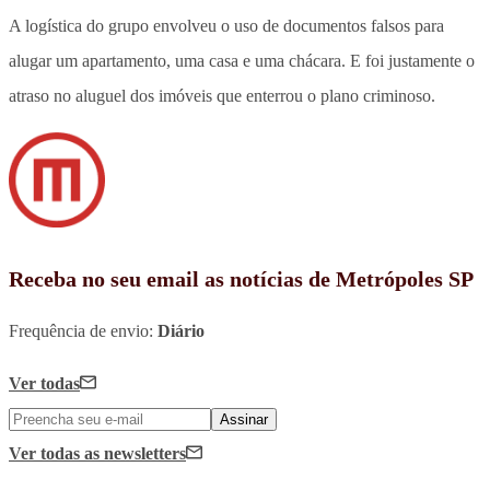
A logística do grupo envolveu o uso de documentos falsos para
alugar um apartamento, uma casa e uma chácara. E foi justamente o
atraso no aluguel dos imóveis que enterrou o plano criminoso.
Receba no seu email as notícias de Metrópoles SP
Frequência de envio:
Diário
Ver todas
Assinar
Ver todas
as newsletters