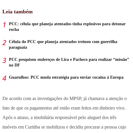
Leia também
PCC: célula que planeja atentados tinha explosivos para detonar
rocha
Célula do PCC que planeja atentados treinou com guerrilha
paraguaia
PCC pesquisou endereços de Lira e Pacheco para realizar “missão”
no DF
Guarulhos: PCC muda estratégia para enviar cocaína à Europa
De acordo com as investigações do MPSP, já chamava a atenção o
fato de que os pagamentos até então eram feitos em dinheiro vivo.
Após o atraso, a imobiliária responsável pelo aluguel dos três
imóveis em Curitiba se mobilizou e decidiu procurar a pessoa cujo