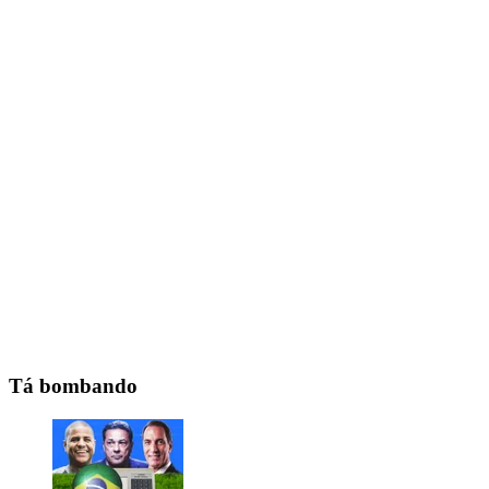
Tá bombando