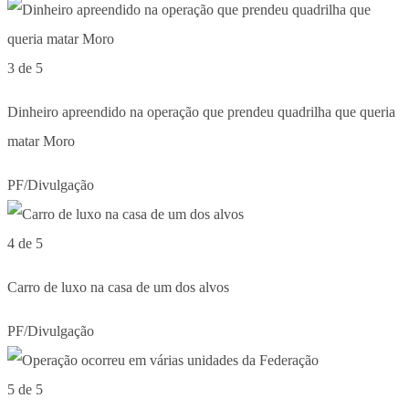
3 de 5
Dinheiro apreendido na operação que prendeu quadrilha que queria
matar Moro
PF/Divulgação
4 de 5
Carro de luxo na casa de um dos alvos
PF/Divulgação
5 de 5