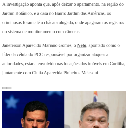
A investigação aponta que, após deixar o apartamento, na região do
Jardim Botânico, e a casa no Bairro Jardim das Américas, os
criminosos foram até a chácara alugada, onde apagaram os registros
do sistema de monitoramento com câmeras.
Janeferson Aparecido Mariano Gomes, o
Nefo
, apontado como o
líder da célula do PCC responsável por organizar ataques a
autoridades, estaria envolvido nas locações dos imóveis em Curitiba,
juntamente com Cintia Aparecida Pinheiros Melesqui.