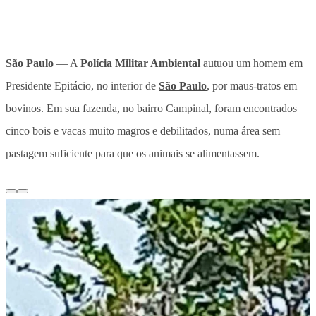
São Paulo
— A
Polícia Militar Ambiental
autuou um homem em
Presidente Epitácio, no interior de
São Paulo
, por maus-tratos em
bovinos. Em sua fazenda, no bairro Campinal, foram encontrados
cinco bois e vacas muito magros e debilitados, numa área sem
pastagem suficiente para que os animais se alimentassem.