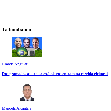
Tá bombando
Grande Angular
Dos gramados às urnas: ex-boleiros entram na corrida eleitoral
Manoela Alcântara