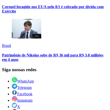
Coronel foragido nos EUA pelo 8/1 é cobrado por dívida com
Exército
Brasil
Patrimônio de Nikolas sobe de R$ 36 mil para R$ 3,8 milhões
em 4 anos
Siga nossas redes
WhatsApp
Telegram
Facebook
Instagram
X