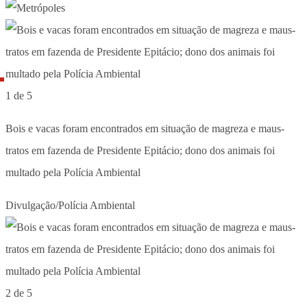
1 de 5
Bois e vacas foram encontrados em situação de magreza e maus-
tratos em fazenda de Presidente Epitácio; dono dos animais foi
multado pela Polícia Ambiental
Divulgação/Polícia Ambiental
2 de 5