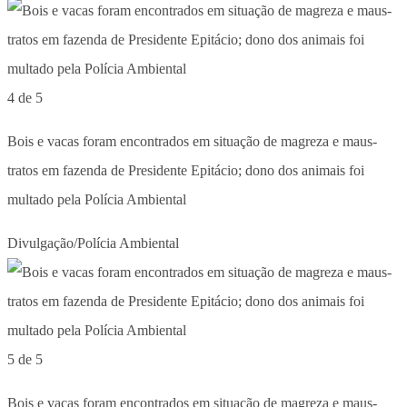
4 de 5
Bois e vacas foram encontrados em situação de magreza e maus-
tratos em fazenda de Presidente Epitácio; dono dos animais foi
multado pela Polícia Ambiental
Divulgação/Polícia Ambiental
5 de 5
Bois e vacas foram encontrados em situação de magreza e maus-