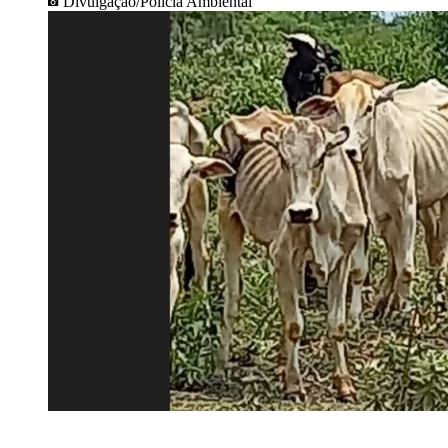
Divulgação/Polícia Ambiental