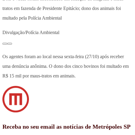
tratos em fazenda de Presidente Epitácio; dono dos animais foi
multado pela Polícia Ambiental
Divulgação/Polícia Ambiental
Os agentes foram ao local nessa sexta-feira (27/10) após receber
uma denúncia anônima. O dono dos cinco bovinos foi multado em
R$ 15 mil por maus-tratos em animais.
Receba no seu email as notícias de Metrópoles SP