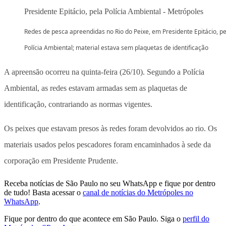
Redes de pesca apreendidas no Rio do Peixe, em Presidente Epitácio, pe
Polícia Ambiental; material estava sem plaquetas de identificação
A apreensão ocorreu na quinta-feira (26/10). Segundo a Polícia
Ambiental, as redes estavam armadas sem as plaquetas de
identificação, contrariando as normas vigentes.
Os peixes que estavam presos às redes foram devolvidos ao rio. Os
materiais usados pelos pescadores foram encaminhados à sede da
corporação em Presidente Prudente.
Receba notícias de São Paulo no seu WhatsApp e fique por dentro
de tudo! Basta acessar o
canal de notícias do Metrópoles no
WhatsApp
.
Fique por dentro do que acontece em São Paulo. Siga o
perfil do