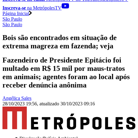
Inscreva-se
na MetrópolesTV
Página Inicial
São Paulo
São Paulo
Bois são encontrados em situação de
extrema magreza em fazenda; veja
Fazendeiro de Presidente Epitácio foi
multado em R$ 15 mil por maus-tratos
em animais; agentes foram ao local após
receber denúncia anônima
Angélica Sales
28/10/2023 19:56
,
atualizado
30/10/2023 09:16