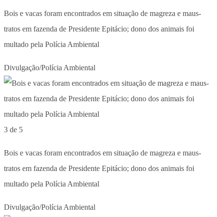
Bois e vacas foram encontrados em situação de magreza e maus-
tratos em fazenda de Presidente Epitácio; dono dos animais foi
multado pela Polícia Ambiental
Divulgação/Polícia Ambiental
3 de 5
Bois e vacas foram encontrados em situação de magreza e maus-
tratos em fazenda de Presidente Epitácio; dono dos animais foi
multado pela Polícia Ambiental
Divulgação/Polícia Ambiental