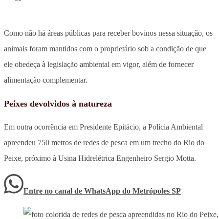
Como não há áreas públicas para receber bovinos nessa situação, os
animais foram mantidos com o proprietário sob a condição de que
ele obedeça à legislação ambiental em vigor, além de fornecer
alimentação complementar.
Peixes devolvidos à natureza
Em outra ocorrência em Presidente Epitácio, a Polícia Ambiental
apreendeu 750 metros de redes de pesca em um trecho do Rio do
Peixe, próximo à Usina Hidrelétrica Engenheiro Sergio Motta.
Entre no canal de WhatsApp
do
Metrópoles SP