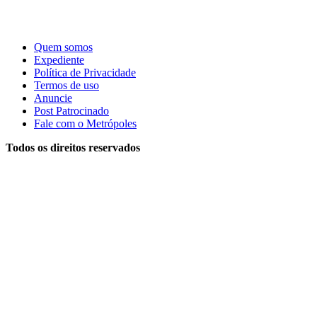
Quem somos
Expediente
Política de Privacidade
Termos de uso
Anuncie
Post Patrocinado
Fale com o Metrópoles
Todos os direitos reservados