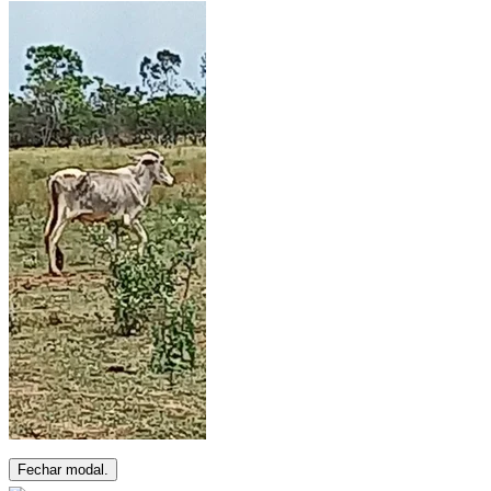
Fechar modal.