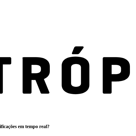
ificações em tempo real?