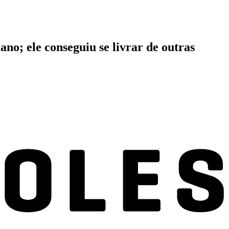
ano; ele conseguiu se livrar de outras