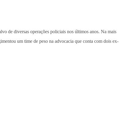
alvo de diversas operações policiais nos últimos anos. Na mais
regimentou um time de peso na advocacia que conta com dois ex-