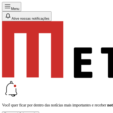
Menu
Ative nossas notificações
Você quer ficar por dentro das notícias mais importantes e receber
not