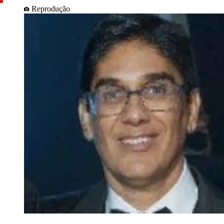
Reprodução