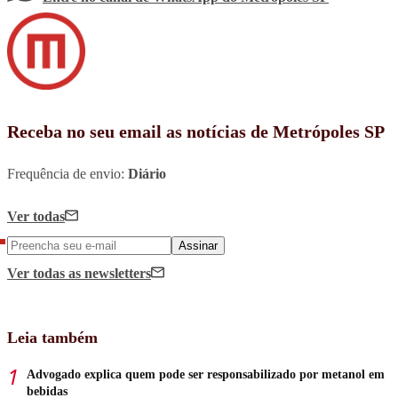
Receba no seu email as notícias de Metrópoles SP
Frequência de envio:
Diário
Ver todas
Assinar
Ver todas
as newsletters
Leia também
Advogado explica quem pode ser responsabilizado por metanol em
bebidas