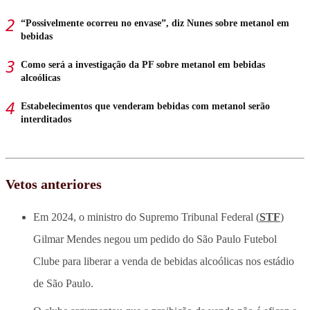
“Possivelmente ocorreu no envase”, diz Nunes sobre metanol em
bebidas
Como será a investigação da PF sobre metanol em bebidas
alcoólicas
Estabelecimentos que venderam bebidas com metanol serão
interditados
Vetos anteriores
Em 2024, o ministro do Supremo Tribunal Federal (
STF
)
Gilmar Mendes negou um pedido do São Paulo Futebol
Clube para liberar a venda de bebidas alcoólicas nos estádio
de São Paulo.