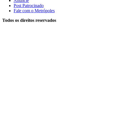
Anuncie
Post Patrocinado
Fale com o Metrópoles
Todos os direitos reservados