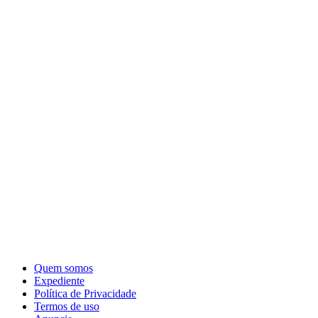
Quem somos
Expediente
Política de Privacidade
Termos de uso