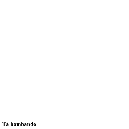
Tá bombando