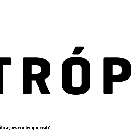
ificações em tempo real?