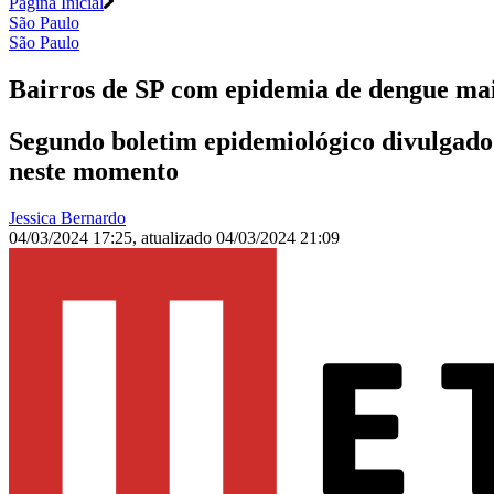
Página Inicial
São Paulo
São Paulo
Bairros de SP com epidemia de dengue m
Segundo boletim epidemiológico divulgado 
neste momento
Jessica Bernardo
04/03/2024 17:25
,
atualizado
04/03/2024 21:09