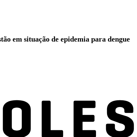
estão em situação de epidemia para dengue