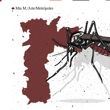
Mia M./Arte/Metrópoles