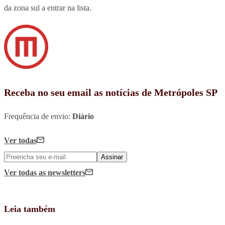
da zona sul a entrar na lista.
Receba no seu email as notícias de Metrópoles SP
Frequência de envio:
Diário
Ver todas
Assinar
Ver todas
as newsletters
Leia também