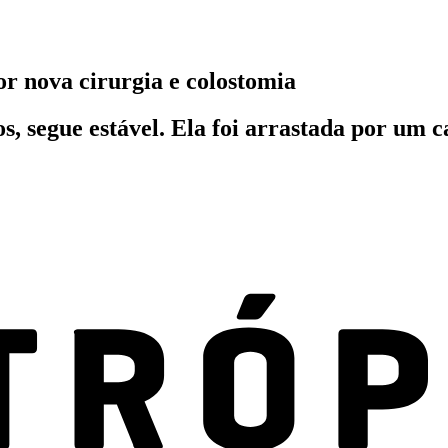
r nova cirurgia e colostomia
s, segue estável. Ela foi arrastada por um 