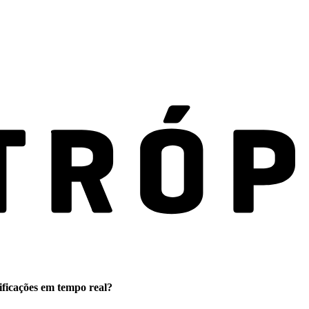
ificações em tempo real?