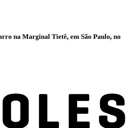
carro na Marginal Tietê, em São Paulo, no