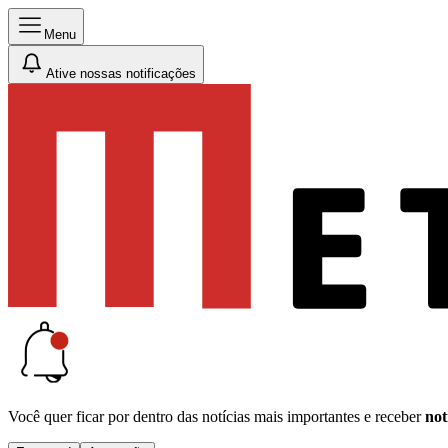
Menu
Ative nossas notificações
Você quer ficar por dentro das notícias mais importantes e receber
not