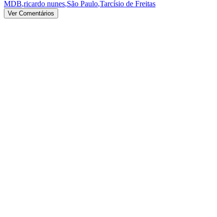
MDB
,
ricardo nunes
,
São Paulo
,
Tarcísio de Freitas
Ver Comentários