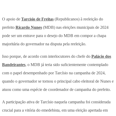
O apoio de
Tarcísio de Freitas
(Republicanos) à reeleição do
prefeito
Ricardo Nunes
(MDB) nas eleições municipais de 2024
pode ser um entrave para o desejo do MDB em compor a chapa
majoritária do governador na disputa pela reeleição.
Isso porque, de acordo com interlocutores do chefe do
Palácio dos
Bandeirantes
, o MDB já teria sido suficientemente contemplado
com o papel desempenhado por Tarcísio na campanha de 2024,
quando o governador se tornou o principal cabo eleitoral de Nunes e
atuou como uma espécie de coordenador de campanha do prefeito.
A participação ativa de Tarcísio naquela campanha foi considerada
crucial para a vitória do emedebista, em uma eleição apertada em