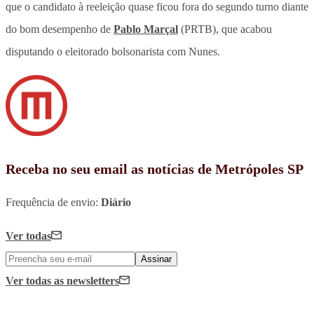
que o candidato à reeleição quase ficou fora do segundo turno diante
do bom desempenho de
Pablo Marçal
(PRTB), que acabou
disputando o eleitorado bolsonarista com Nunes.
Receba no seu email as notícias de Metrópoles SP
Frequência de envio:
Diário
Ver todas
Assinar
Ver todas
as newsletters