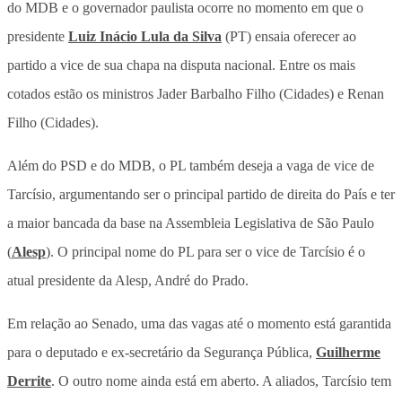
do MDB e o governador paulista ocorre no momento em que o
presidente
Luiz Inácio Lula da Silva
(PT) ensaia oferecer ao
partido a vice de sua chapa na disputa nacional. Entre os mais
cotados estão os ministros Jader Barbalho Filho (Cidades) e Renan
Filho (Cidades).
Além do PSD e do MDB, o PL também deseja a vaga de vice de
Tarcísio, argumentando ser o principal partido de direita do País e ter
a maior bancada da base na Assembleia Legislativa de São Paulo
(
Alesp
). O principal nome do PL para ser o vice de Tarcísio é o
atual presidente da Alesp, André do Prado.
Em relação ao Senado, uma das vagas até o momento está garantida
para o deputado e ex-secretário da Segurança Pública,
Guilherme
Derrite
. O outro nome ainda está em aberto. A aliados, Tarcísio tem