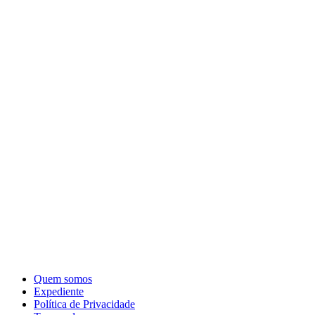
Quem somos
Expediente
Política de Privacidade