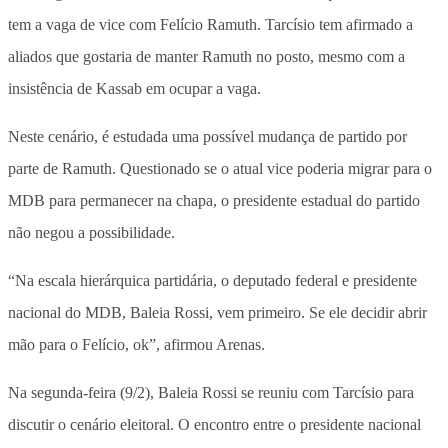
tem a vaga de vice com Felício Ramuth. Tarcísio tem afirmado a
aliados que gostaria de manter Ramuth no posto, mesmo com a
insistência de Kassab em ocupar a vaga.
Neste cenário, é estudada uma possível mudança de partido por
parte de Ramuth. Questionado se o atual vice poderia migrar para o
MDB para permanecer na chapa, o presidente estadual do partido
não negou a possibilidade.
“Na escala hierárquica partidária, o deputado federal e presidente
nacional do MDB, Baleia Rossi, vem primeiro. Se ele decidir abrir
mão para o Felício, ok”, afirmou Arenas.
Na segunda-feira (9/2), Baleia Rossi se reuniu com Tarcísio para
discutir o cenário eleitoral. O encontro entre o presidente nacional