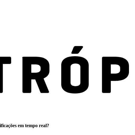
ificações em tempo real?