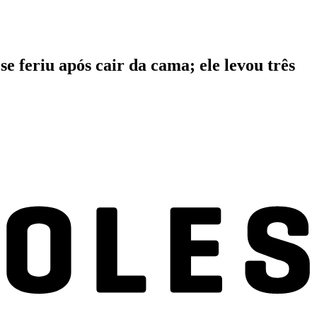
 feriu após cair da cama; ele levou três