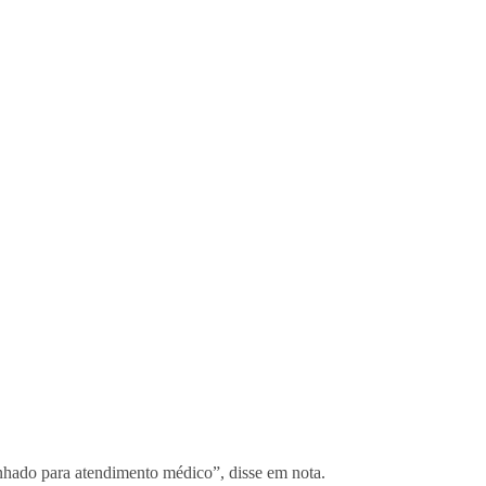
nhado para atendimento médico”, disse em nota.