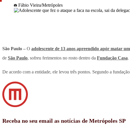
Fábio Vieira/Metrópoles
São Paulo –
O
adolescente de 13 anos apreendido apór matar um
de
São Paulo
, sofreu ferimentos no rosto dentro da
Fundação Casa
.
De acordo com a entidade, ele levou três pontos. Segundo a fundação
Receba no seu email as notícias de Metrópoles SP