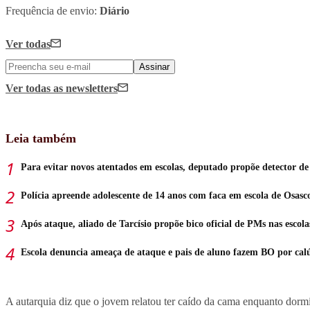
Frequência de envio:
Diário
Ver todas
Assinar
Ver todas
as newsletters
Leia também
Para evitar novos atentados em escolas, deputado propõe detector de
Polícia apreende adolescente de 14 anos com faca em escola de Osasc
Após ataque, aliado de Tarcísio propõe bico oficial de PMs nas escola
Escola denuncia ameaça de ataque e pais de aluno fazem BO por cal
A autarquia diz que o jovem relatou ter caído da cama enquanto dorm