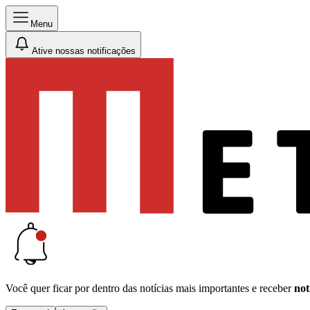
Menu
Ative nossas notificações
Você quer ficar por dentro das notícias mais importantes e receber
not