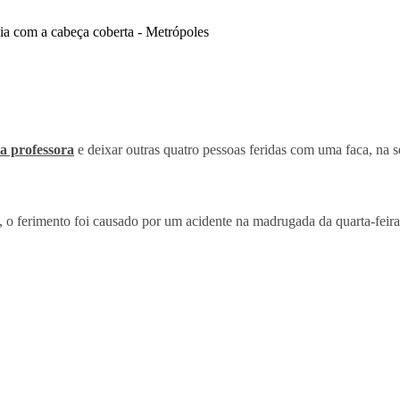
a professora
e deixar outras quatro pessoas feridas com uma faca, na
, o ferimento foi causado por um acidente na madrugada da quarta-feir