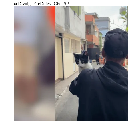
Divulgação/Defesa Civil SP