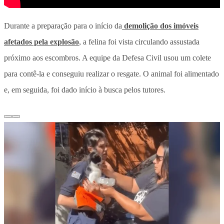
Durante a preparação para o início da
demolição dos imóveis
afetados pela explosão
, a felina foi vista circulando assustada
próximo aos escombros. A equipe da Defesa Civil usou um colete
para contê-la e conseguiu realizar o resgate.
O animal foi alimentado
e, em seguida, foi dado início à busca pelos tutores
.