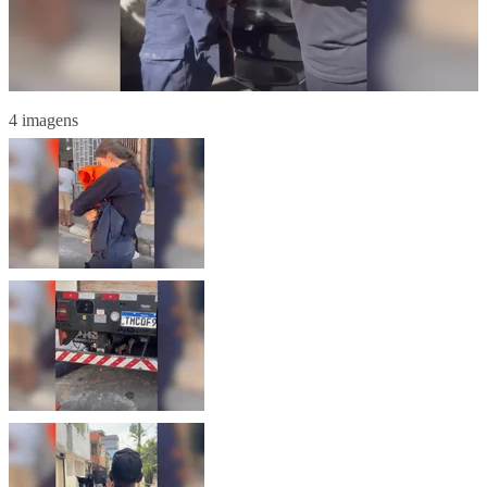
4 imagens