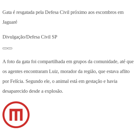
Gata é resgatada pela Defesa Civil próximo aos escombros em
Jaguaré
Divulgação/Defesa Civil SP
A foto da gata foi compartilhada em grupos da comunidade, até que
os agentes encontraram
Luiz, morador da região, que estava aflito
por Felícia. Segundo ele, o animal está em gestação e havia
desaparecido desde a explosão
.