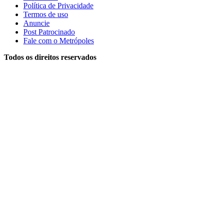
Política de Privacidade
Termos de uso
Anuncie
Post Patrocinado
Fale com o Metrópoles
Todos os direitos reservados