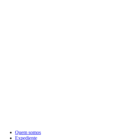
Quem somos
Expediente