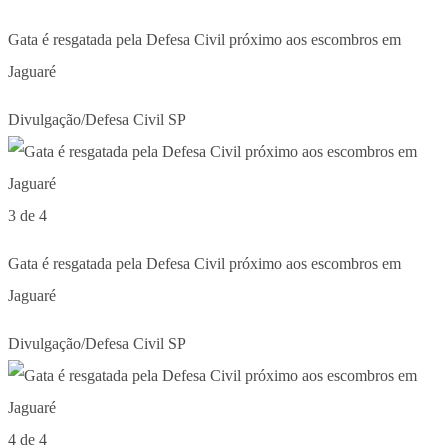
Gata é resgatada pela Defesa Civil próximo aos escombros em
Jaguaré
Divulgação/Defesa Civil SP
3 de 4
Gata é resgatada pela Defesa Civil próximo aos escombros em
Jaguaré
Divulgação/Defesa Civil SP
4 de 4