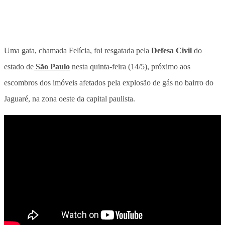
Uma gata, chamada Felícia, foi resgatada pela
Defesa Civil
do
estado de
São Paulo
nesta quinta-feira (14/5), próximo aos
escombros dos imóveis afetados pela explosão de gás no bairro do
Jaguaré, na zona oeste da capital paulista
.