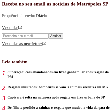
Receba no seu email as notícias de Metrópoles SP
Frequência de envio:
Diário
Ver todas
Assinar
Ver todas
as newsletters
Leia também
Superação: cães abandonados em lixão ganham lar após resgate da
PM
Resgates inusitados: bombeiros salvam 3 animais silvestres em MG
Capivara é solta na natureza após resgate em área urbana de SP
De filhote perdido a rainha: o resgate que mudou a vida da gata de