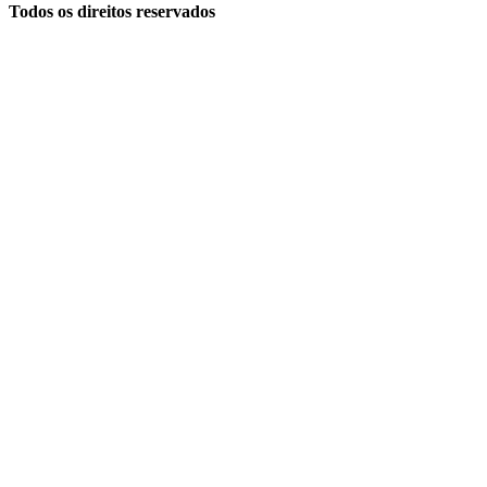
Todos os direitos reservados