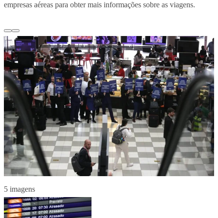
empresas aéreas para obter mais informações sobre as viagens.
5 imagens