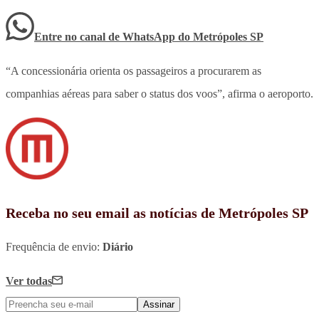
Entre no canal de WhatsApp
do
Metrópoles SP
“A concessionária orienta os passageiros a procurarem as
companhias aéreas para saber o status dos voos”, afirma o aeroporto.
Receba no seu email as notícias de Metrópoles SP
Frequência de envio:
Diário
Ver todas
Assinar