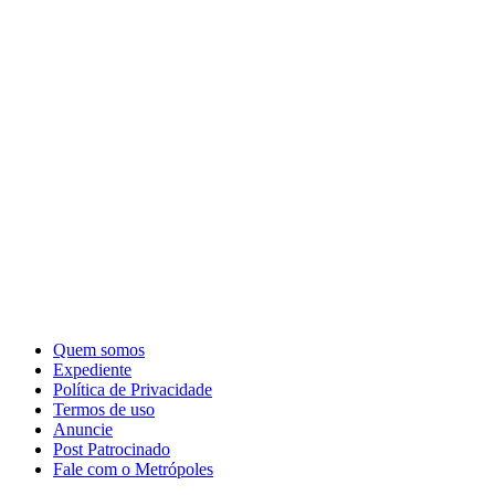
Quem somos
Expediente
Política de Privacidade
Termos de uso
Anuncie
Post Patrocinado
Fale com o Metrópoles