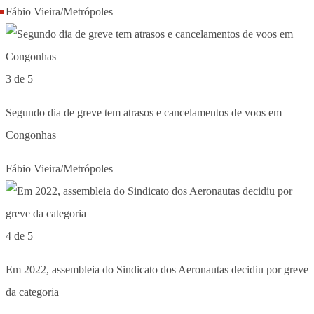
Fábio Vieira/Metrópoles
3 de 5
Segundo dia de greve tem atrasos e cancelamentos de voos em
Congonhas
Fábio Vieira/Metrópoles
4 de 5
Em 2022, assembleia do Sindicato dos Aeronautas decidiu por greve
da categoria