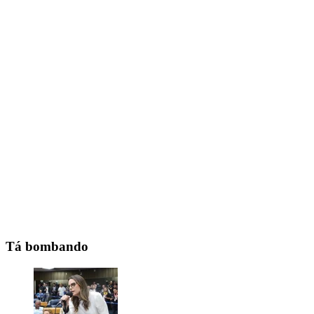
Tá bombando