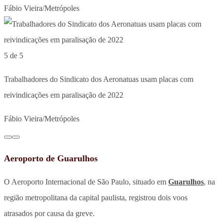
Fábio Vieira/Metrópoles
5 de 5
Trabalhadores do Sindicato dos Aeronatuas usam placas com
reivindicações em paralisação de 2022
Fábio Vieira/Metrópoles
Aeroporto de Guarulhos
O Aeroporto Internacional de São Paulo, situado em
Guarulhos
, na
região metropolitana da capital paulista, registrou dois voos
atrasados por causa da greve.