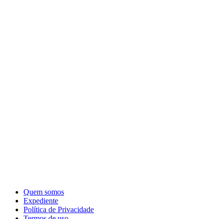
Quem somos
Expediente
Política de Privacidade
Termos de uso