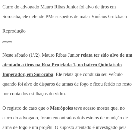
Carro do advogado Mauro Ribas Junior foi alvo de tiros em
Sorocaba; ele defende PMs suspeitos de matar Vinícius Gritzbach
Reprodução
Neste sábado (1º/2), Mauro Ribas Junior
relata ter sido alvo de um
atentado a tiros na Rua Projetada 1, no bairro Quintais do
Imperador, em Sorocaba
. Ele relata que conduzia seu veículo
quando foi alvo de disparos de armas de fogo e ficou ferido no rosto
por conta dos estilhaços do vidro.
O registro do caso que o
Metrópoles
teve acesso mostra que, no
carro do advogado, foram encontrados dois estojos de munição de
arma de fogo e um projétil. O suposto atentado é investigado pela