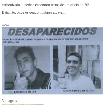
carbonizado, a perícia encontrou restos de um ofício do 50º
Batalhão, onde os quatro militares atuavam.
3 imagens