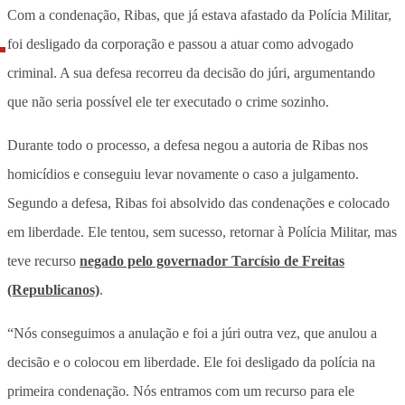
Com a condenação, Ribas, que já estava afastado da Polícia Militar,
foi desligado da corporação e passou a atuar como advogado
criminal. A sua defesa recorreu da decisão do júri, argumentando
que não seria possível ele ter executado o crime sozinho.
Durante todo o processo, a defesa negou a autoria de Ribas nos
homicídios e conseguiu levar novamente o caso a julgamento.
Segundo a defesa, Ribas foi absolvido das condenações e colocado
em liberdade. Ele tentou, sem sucesso, retornar à Polícia Militar, mas
teve recurso
negado pelo governador Tarcísio de Freitas
(Republicanos)
.
“Nós conseguimos a anulação e foi a júri outra vez, que anulou a
decisão e o colocou em liberdade. Ele foi desligado da polícia na
primeira condenação. Nós entramos com um recurso para ele