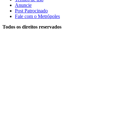
Anuncie
Post Patrocinado
Fale com o Metrópoles
Todos os direitos reservados