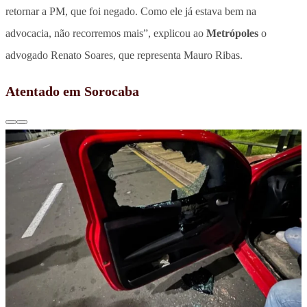
retornar a PM, que foi negado. Como ele já estava bem na
advocacia, não recorremos mais”, explicou ao
Metrópoles
o
advogado Renato Soares, que representa Mauro Ribas.
Atentado em Sorocaba