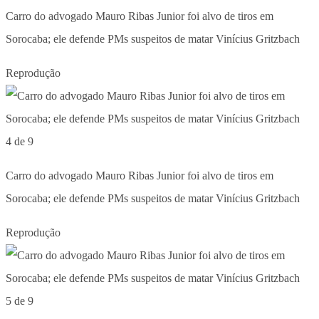
Carro do advogado Mauro Ribas Junior foi alvo de tiros em
Sorocaba; ele defende PMs suspeitos de matar Vinícius Gritzbach
Reprodução
4 de 9
Carro do advogado Mauro Ribas Junior foi alvo de tiros em
Sorocaba; ele defende PMs suspeitos de matar Vinícius Gritzbach
Reprodução
5 de 9