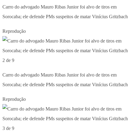
Carro do advogado Mauro Ribas Junior foi alvo de tiros em
Sorocaba; ele defende PMs suspeitos de matar Vinícius Gritzbach
Reprodução
2 de 9
Carro do advogado Mauro Ribas Junior foi alvo de tiros em
Sorocaba; ele defende PMs suspeitos de matar Vinícius Gritzbach
Reprodução
3 de 9