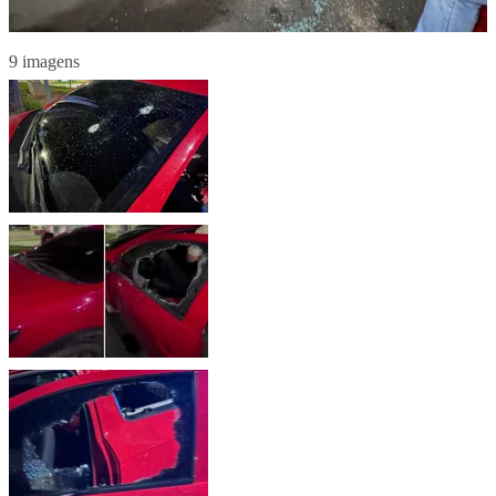
9 imagens