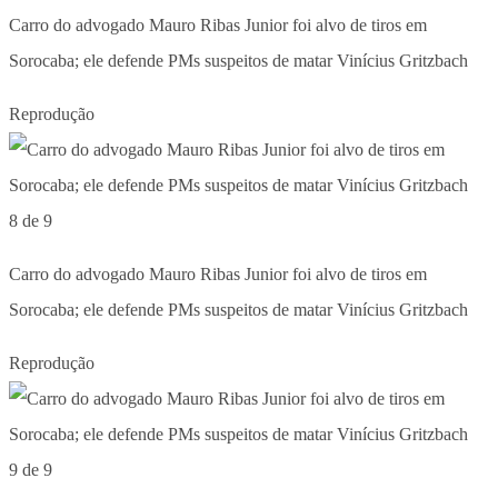
Carro do advogado Mauro Ribas Junior foi alvo de tiros em
Sorocaba; ele defende PMs suspeitos de matar Vinícius Gritzbach
Reprodução
8 de 9
Carro do advogado Mauro Ribas Junior foi alvo de tiros em
Sorocaba; ele defende PMs suspeitos de matar Vinícius Gritzbach
Reprodução
9 de 9