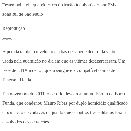
Testemunha viu quando carro do irmão foi abordado por PMs na
zona sul de São Paulo
Reprodução
A perícia também revelou manchas de sangue dentro da viatura
usada pela guarnição no dia em que as vítimas desapareceram. Um
teste de DNA mostrou que o sangue era compatível com o de
Emerson Heida.
Em novembro de 2011, o caso foi levado a júri no Fórum da Barra
Funda, que condenou Mauro Ribas por duplo homicídio qualificado
e ocultação de cadáver, enquanto que os outros três soldados foram
absolvidos das acusações.