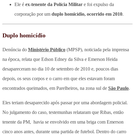
Ele é
ex-tenente da Polícia Militar
e foi expulso da
corporação por um
duplo homicídio, ocorrido em 2010
.
Duplo homicídio
Denúncia do
Ministério Público
(MPSP), noticiada pela imprensa
na época, relata que Edson Edney da Silva e Emerson Heida
desapareceram no dia 10 de setembro de 2010 e, poucos dias
depois, os seus corpos e o carro em que eles estavam foram
encontrados queimados, em Parelheiros, na zona sul de
São Paulo
.
Eles teriam desaparecido após passar por uma abordagem policial.
No julgamento do caso, testemunhas relataram que Ribas, então
tenente da PM, havia se envolvido em uma briga com Emerson
cinco anos antes, durante uma partida de futebol. Dentro do carro