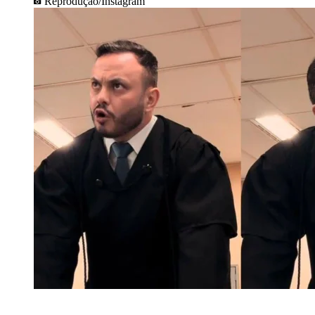
Reprodução/Instagram