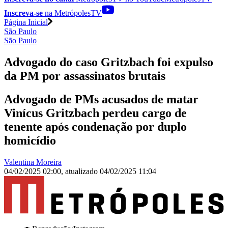
Inscreva-se
na MetrópolesTV
Página Inicial
São Paulo
São Paulo
Advogado do caso Gritzbach foi expulso
da PM por assassinatos brutais
Advogado de PMs acusados de matar
Vinícus Gritzbach perdeu cargo de
tenente após condenação por duplo
homicídio
Valentina Moreira
04/02/2025 02:00
,
atualizado
04/02/2025 11:04