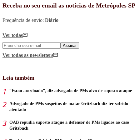
Receba no seu email as notícias de Metrópoles SP
Frequência de envio:
Diário
Ver todas
Assinar
Ver todas
as newsletters
Leia também
“Estou atordoado”, diz advogado de PMs alvo de suposto ataque
Advogado de PMs suspeitos de matar Gritzbach diz ter sofrido
atentado
OAB repudia suposto ataque a defensor de PMs ligados ao caso
Gritzbach