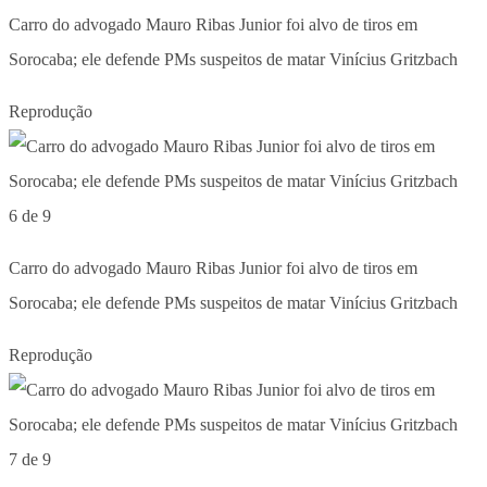
Carro do advogado Mauro Ribas Junior foi alvo de tiros em
Sorocaba; ele defende PMs suspeitos de matar Vinícius Gritzbach
Reprodução
6 de 9
Carro do advogado Mauro Ribas Junior foi alvo de tiros em
Sorocaba; ele defende PMs suspeitos de matar Vinícius Gritzbach
Reprodução
7 de 9