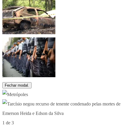
Fechar modal.
1 de 3