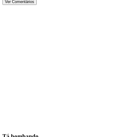
Ver Comentários
Tá bombando