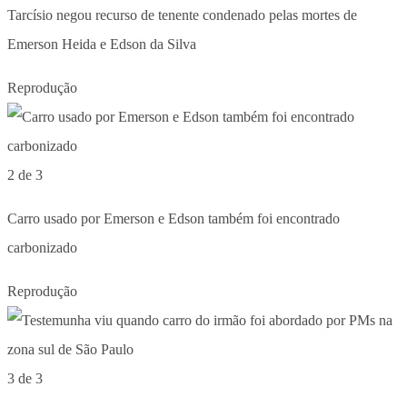
Tarcísio negou recurso de tenente condenado pelas mortes de
Emerson Heida e Edson da Silva
Reprodução
2 de 3
Carro usado por Emerson e Edson também foi encontrado
carbonizado
Reprodução
3 de 3