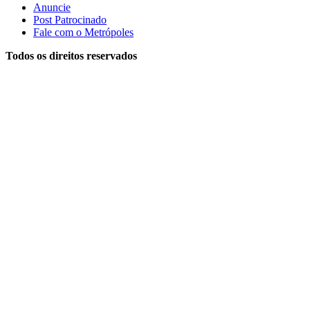
Anuncie
Post Patrocinado
Fale com o Metrópoles
Todos os direitos reservados