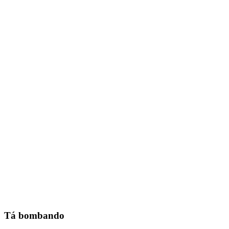
Tá bombando