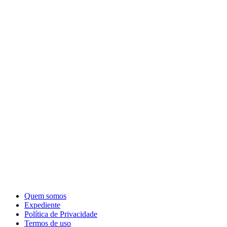
Quem somos
Expediente
Política de Privacidade
Termos de uso