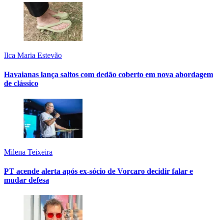
Ilca Maria Estevão
Havaianas lança saltos com dedão coberto em nova abordagem
de clássico
Milena Teixeira
PT acende alerta após ex-sócio de Vorcaro decidir falar e
mudar defesa