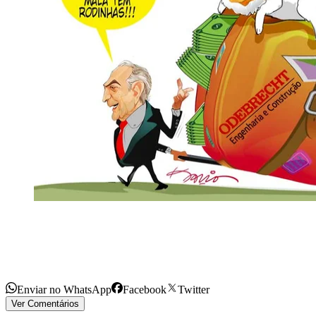
Enviar no WhatsApp
Facebook
Twitter
Ver Comentários