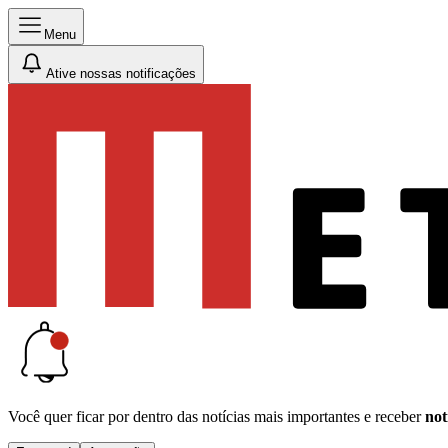
Menu
Ative nossas notificações
Você quer ficar por dentro das notícias mais importantes e receber
not