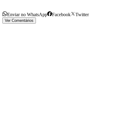
Enviar no WhatsApp
Facebook
Twitter
Ver Comentários