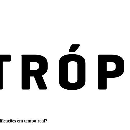
ificações em tempo real?