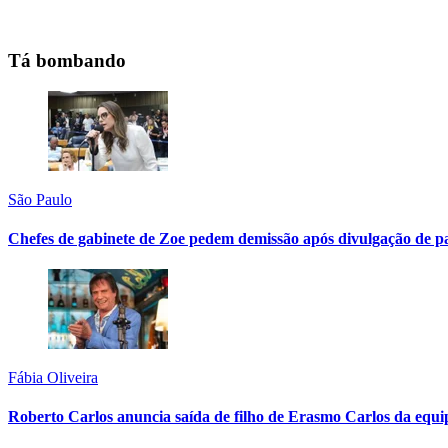
Tá bombando
São Paulo
Chefes de gabinete de Zoe pedem demissão após divulgação de p
Fábia Oliveira
Roberto Carlos anuncia saída de filho de Erasmo Carlos da equi