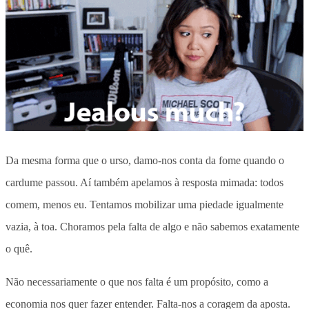
Da mesma forma que o urso, damo-nos conta da fome quando o
cardume passou. Aí também apelamos à resposta mimada: todos
comem, menos eu. Tentamos mobilizar uma piedade igualmente
vazia, à toa. Choramos pela falta de algo e não sabemos exatamente
o quê.
Não necessariamente o que nos falta é um propósito, como a
economia nos quer fazer entender. Falta-nos a coragem da aposta.