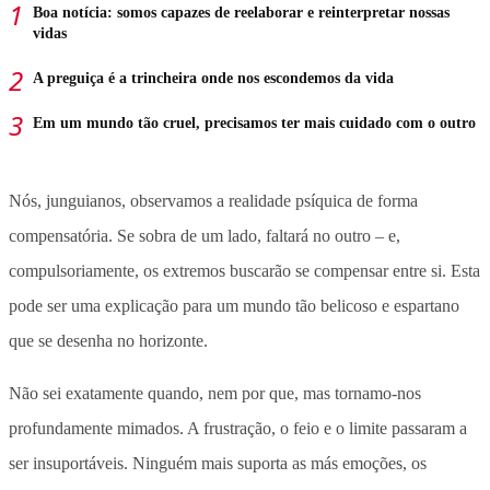
Boa notícia: somos capazes de reelaborar e reinterpretar nossas
vidas
A preguiça é a trincheira onde nos escondemos da vida
Em um mundo tão cruel, precisamos ter mais cuidado com o outro
Nós, junguianos, observamos a realidade psíquica de forma
compensatória. Se sobra de um lado, faltará no outro – e,
compulsoriamente, os extremos buscarão se compensar entre si. Esta
pode ser uma explicação para um mundo tão belicoso e espartano
que se desenha no horizonte.
Não sei exatamente quando, nem por que, mas tornamo-nos
profundamente mimados. A frustração, o feio e o limite passaram a
ser insuportáveis. Ninguém mais suporta as más emoções, os