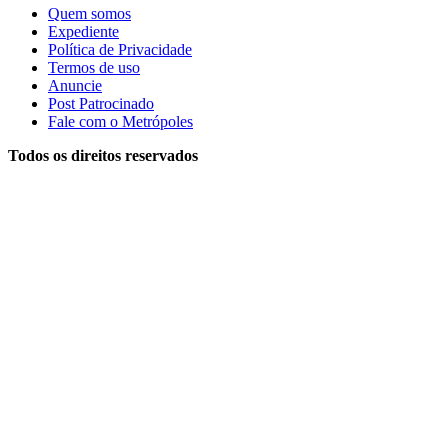
Quem somos
Expediente
Política de Privacidade
Termos de uso
Anuncie
Post Patrocinado
Fale com o Metrópoles
Todos os direitos reservados