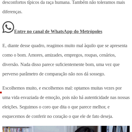
desconfortos típicos da raça humana. Também não toleramos mais
diferenças.
Entre no canal de WhatsApp
do
Metrópoles
E, diante desse quadro, reagimos muito mal àquilo que se apresenta
como o bom. Amores, amizades, empregos, roupas, cenários,
diversão. Nada disso parece suficientemente bom, uma vez que
perverso parâmetro de comparação não nos dá sossego.
Escolhemos muito, e escolhemos mal: optamos muitas vezes por
uma vida esvaziada de emoção, pois não há autenticidade nas nossas
eleições. Seguimos o coro que dita o que parece melhor, e
esquecemos de conferir no coração o que ele de fato deseja.