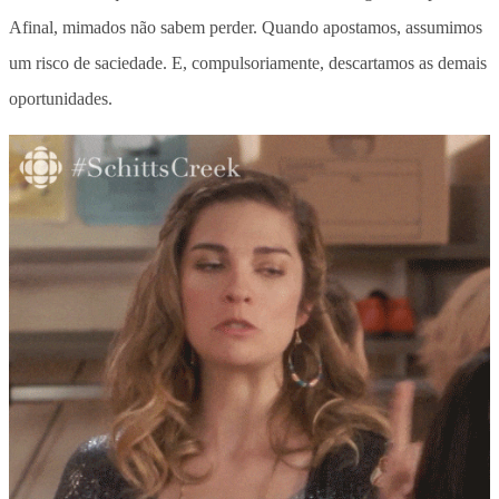
Afinal, mimados não sabem perder. Quando apostamos, assumimos
um risco de saciedade. E, compulsoriamente, descartamos as demais
oportunidades.