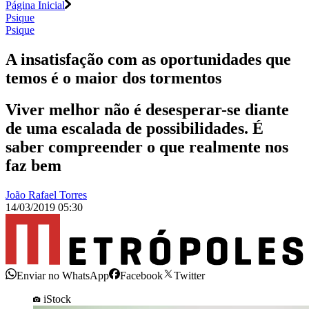
Página Inicial
Psique
Psique
A insatisfação com as oportunidades que
temos é o maior dos tormentos
Viver melhor não é desesperar-se diante
de uma escalada de possibilidades. É
saber compreender o que realmente nos
faz bem
João Rafael Torres
14/03/2019 05:30
Enviar no WhatsApp
Facebook
Twitter
iStock