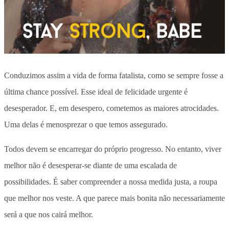
Conduzimos assim a vida de forma fatalista, como se sempre fosse a
última chance possível. Esse ideal de felicidade urgente é
desesperador. E, em desespero, cometemos as maiores atrocidades.
Uma delas é menosprezar o que temos assegurado.
Todos devem se encarregar do próprio progresso. No entanto, viver
melhor não é desesperar-se diante de uma escalada de
possibilidades. É saber compreender a nossa medida justa, a roupa
que melhor nos veste. A que parece mais bonita não necessariamente
será a que nos cairá melhor.