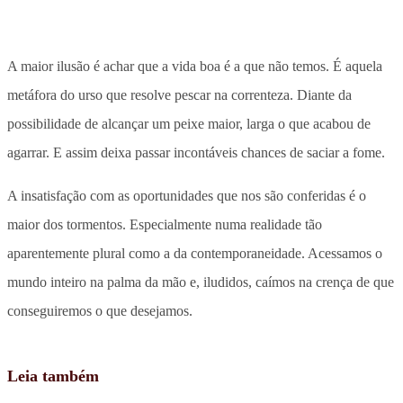
A maior ilusão é achar que a vida boa é a que não temos. É aquela
metáfora do urso que resolve pescar na correnteza. Diante da
possibilidade de alcançar um peixe maior, larga o que acabou de
agarrar. E assim deixa passar incontáveis chances de saciar a fome.
A insatisfação com as oportunidades que nos são conferidas é o
maior dos tormentos. Especialmente numa realidade tão
aparentemente plural como a da contemporaneidade. Acessamos o
mundo inteiro na palma da mão e, iludidos, caímos na crença de que
conseguiremos o que desejamos.
Leia também