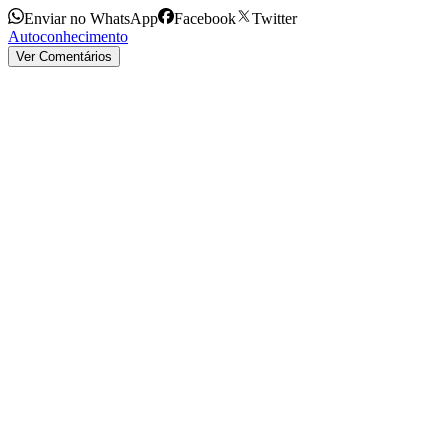
Enviar no WhatsApp
Facebook
Twitter
Autoconhecimento
Ver Comentários