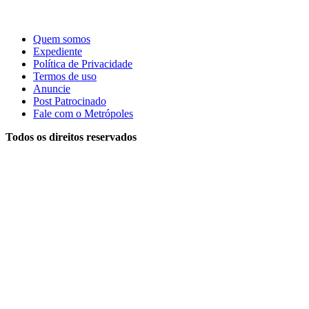
Quem somos
Expediente
Política de Privacidade
Termos de uso
Anuncie
Post Patrocinado
Fale com o Metrópoles
Todos os direitos reservados