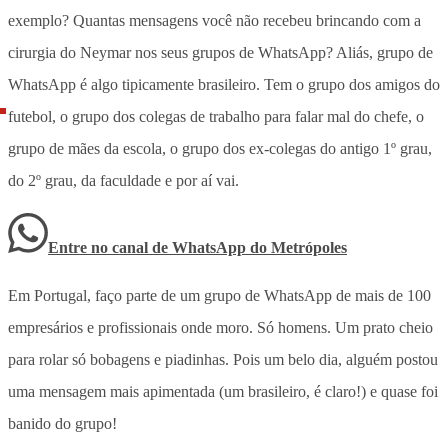
exemplo? Quantas mensagens você não recebeu brincando com a
cirurgia do Neymar nos seus grupos de WhatsApp? Aliás, grupo de
WhatsApp é algo tipicamente brasileiro. Tem o grupo dos amigos do
futebol, o grupo dos colegas de trabalho para falar mal do chefe, o
grupo de mães da escola, o grupo dos ex-colegas do antigo 1º grau,
do 2º grau, da faculdade e por aí vai.
Entre no canal de WhatsApp
do
Metrópoles
Em Portugal, faço parte de um grupo de WhatsApp de mais de 100
empresários e profissionais onde moro. Só homens. Um prato cheio
para rolar só bobagens e piadinhas. Pois um belo dia, alguém postou
uma mensagem mais apimentada (um brasileiro, é claro!) e quase foi
banido do grupo!