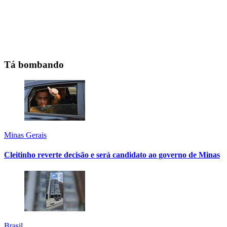
Tá bombando
Minas Gerais
Cleitinho reverte decisão e será candidato ao governo de Minas
Brasil