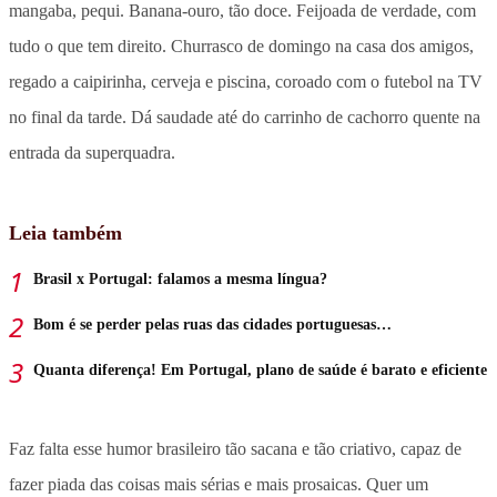
mangaba, pequi. Banana-ouro, tão doce. Feijoada de verdade, com
tudo o que tem direito. Churrasco de domingo na casa dos amigos,
regado a caipirinha, cerveja e piscina, coroado com o futebol na TV
no final da tarde. Dá saudade até do carrinho de cachorro quente na
entrada da superquadra.
Leia também
Brasil x Portugal: falamos a mesma língua?
Bom é se perder pelas ruas das cidades portuguesas…
Quanta diferença! Em Portugal, plano de saúde é barato e eficiente
Faz falta esse humor brasileiro tão sacana e tão criativo, capaz de
fazer piada das coisas mais sérias e mais prosaicas. Quer um