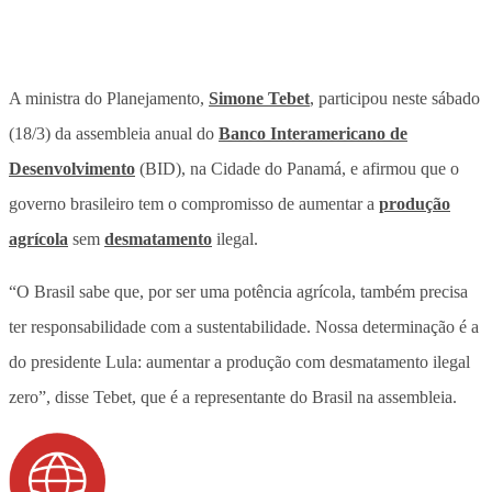
A ministra do Planejamento,
Simone Tebet
, participou neste sábado
(18/3) da assembleia anual do
Banco Interamericano de
Desenvolvimento
(BID), na Cidade do Panamá, e afirmou que o
governo brasileiro tem o compromisso de aumentar a
produção
agrícola
sem
desmatamento
ilegal.
“O Brasil sabe que, por ser uma potência agrícola, também precisa
ter responsabilidade com a sustentabilidade. Nossa determinação é a
do presidente Lula: aumentar a produção com desmatamento ilegal
zero”, disse Tebet, que é a representante do Brasil na assembleia.