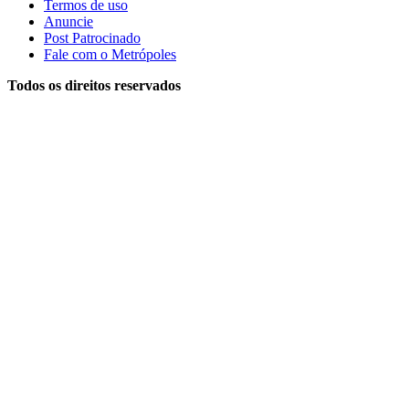
Termos de uso
Anuncie
Post Patrocinado
Fale com o Metrópoles
Todos os direitos reservados