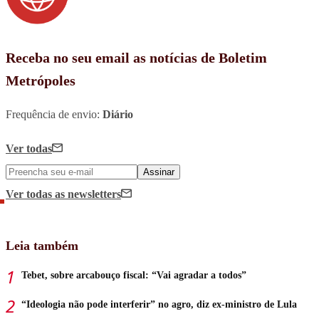
Receba no seu email as notícias de Boletim
Metrópoles
Frequência de envio:
Diário
Ver todas
Assinar
Ver todas
as newsletters
Leia também
Tebet, sobre arcabouço fiscal: “Vai agradar a todos”
“Ideologia não pode interferir” no agro, diz ex-ministro de Lula