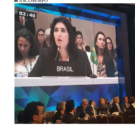
ASCOM/MPO