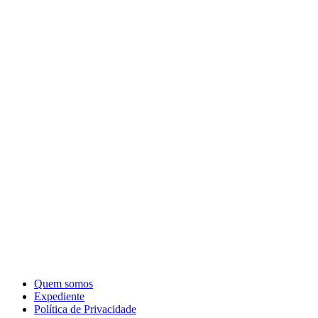
Quem somos
Expediente
Política de Privacidade