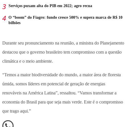
Serviços puxam alta do PIB em 2022; agro recua
O “boom” do Fiagro: fundo cresce 500% e supera marca de R$ 10
bilhões
Durante seu pronunciamento na reunião, a ministra do Planejamento
destacou que o governo brasileiro tem compromisso com a questão
climática e o meio ambiente.
“Temos a maior biodiversidade do mundo, a maior área de floresta
úmida, somos líderes em potencial de geração de energias
renováveis na América Latina”, ressaltou. “Vamos transformar a
economia do Brasil para que seja mais verde. Este é o compromisso
que trago aqui.”