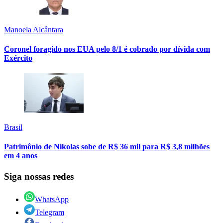
Manoela Alcântara
Coronel foragido nos EUA pelo 8/1 é cobrado por dívida com
Exército
Brasil
Patrimônio de Nikolas sobe de R$ 36 mil para R$ 3,8 milhões
em 4 anos
Siga nossas redes
WhatsApp
Telegram