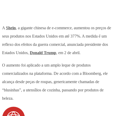
A
Shein
, a gigante chinesa de e-commerce, aumentou os preços de
seus produtos nos Estados Unidos em até 377%. A medida é um
reflexo dos efeitos da guerra comercial, anunciada presidente dos
Estados Unidos,
Donald Trump
, em 2 de abril.
O aumento foi aplicado a um amplo leque de produtos
comercializados na plataforma. De acordo com a Bloomberg, ele
alcança desde peças de roupas, genericamente chamadas de
“blusinhas”, a utensílios de cozinha, passando por produtos de
beleza.