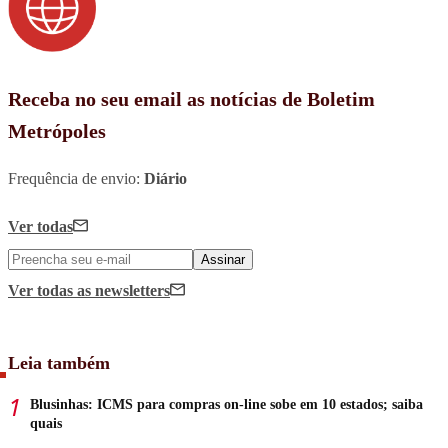
Receba no seu email as notícias de Boletim
Metrópoles
Frequência de envio:
Diário
Ver todas
Assinar
Ver todas
as newsletters
Leia também
Blusinhas: ICMS para compras on-line sobe em 10 estados; saiba
quais