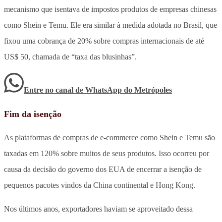
mecanismo que isentava de impostos produtos de empresas chinesas
como Shein e Temu. Ele era similar à medida adotada no Brasil, que
fixou uma cobrança de 20% sobre compras internacionais de até
US$ 50, chamada de “taxa das blusinhas”.
Entre no canal de WhatsApp
do
Metrópoles
Fim da isenção
As plataformas de compras de e-commerce como Shein e Temu são
taxadas em 120% sobre muitos de seus produtos. Isso ocorreu por
causa da decisão do governo dos EUA de encerrar a isenção de
pequenos pacotes vindos da China continental e Hong Kong.
Nos últimos anos, exportadores haviam se aproveitado dessa