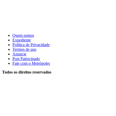
Quem somos
Expediente
Política de Privacidade
Termos de uso
Anuncie
Post Patrocinado
Fale com o Metrópoles
Todos os direitos reservados