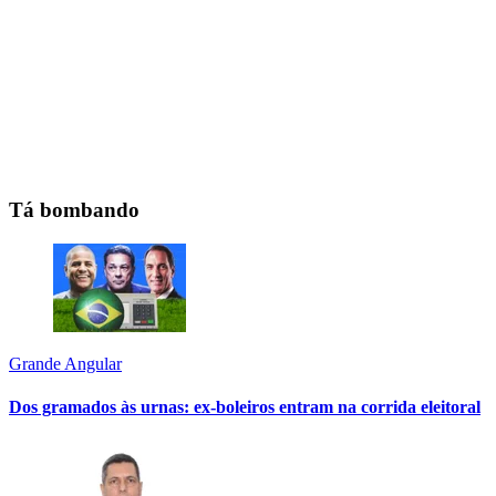
Tá bombando
Grande Angular
Dos gramados às urnas: ex-boleiros entram na corrida eleitoral