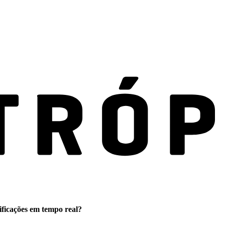
ificações em tempo real?