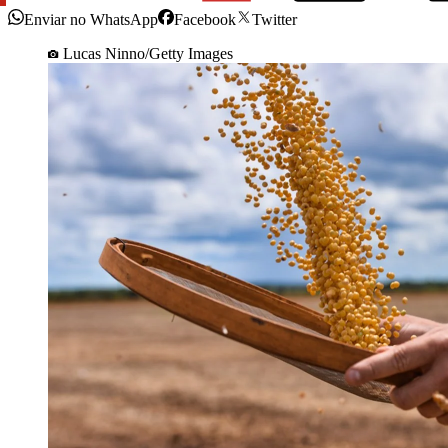
Enviar no WhatsApp
Facebook
Twitter
Lucas Ninno/Getty Images