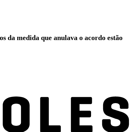
tos da medida que anulava o acordo estão