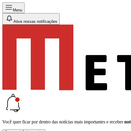
Menu
Ative nossas notificações
Você quer ficar por dentro das notícias mais importantes e receber
not