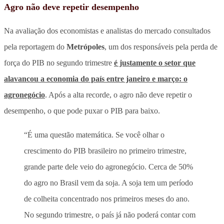
Agro não deve repetir desempenho
Na avaliação dos economistas e analistas do mercado consultados
pela reportagem do
Metrópoles
, um dos responsáveis pela perda de
força do PIB no segundo trimestre
é justamente o setor que
alavancou a economia do país entre janeiro e março: o
agronegócio
. Após a alta recorde, o agro não deve repetir o
desempenho, o que pode puxar o PIB para baixo.
“É uma questão matemática. Se você olhar o
crescimento do PIB brasileiro no primeiro trimestre,
grande parte dele veio do agronegócio. Cerca de 50%
do agro no Brasil vem da soja. A soja tem um período
de colheita concentrado nos primeiros meses do ano.
No segundo trimestre, o país já não poderá contar com