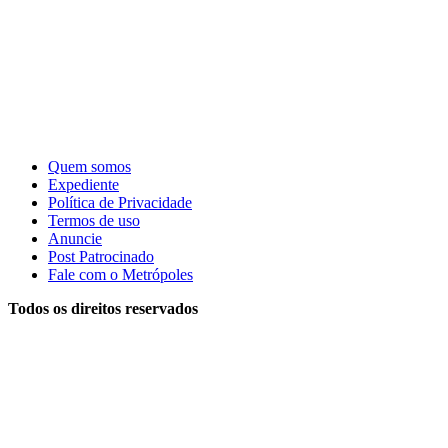
Quem somos
Expediente
Política de Privacidade
Termos de uso
Anuncie
Post Patrocinado
Fale com o Metrópoles
Todos os direitos reservados