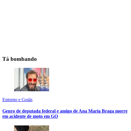
Tá bombando
Entorno e Goiás
Genro de deputada federal e amigo de Ana Maria Braga morre
em acidente de moto em GO