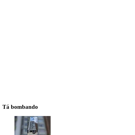
Tá bombando