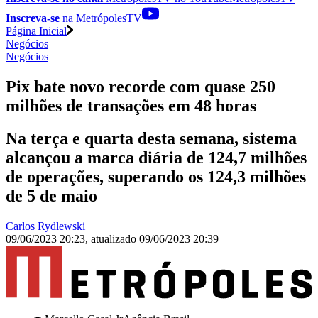
Inscreva-se
na MetrópolesTV
Página Inicial
Negócios
Negócios
Pix bate novo recorde com quase 250
milhões de transações em 48 horas
Na terça e quarta desta semana, sistema
alcançou a marca diária de 124,7 milhões
de operações, superando os 124,3 milhões
de 5 de maio
Carlos Rydlewski
09/06/2023 20:23
,
atualizado
09/06/2023 20:39