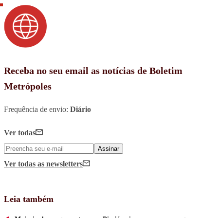
Receba no seu email as notícias de Boletim
Metrópoles
Frequência de envio:
Diário
Ver todas
Assinar
Ver todas
as newsletters
Leia também