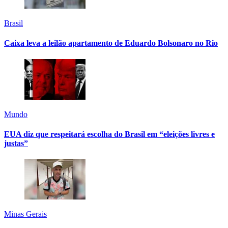
Brasil
Caixa leva a leilão apartamento de Eduardo Bolsonaro no Rio
Mundo
EUA diz que respeitará escolha do Brasil em “eleições livres e
justas”
Minas Gerais