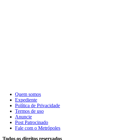
Quem somos
Expediente
Política de Privacidade
Termos de uso
Anuncie
Post Patrocinado
Fale com o Metrópoles
Todos os direitos reservados