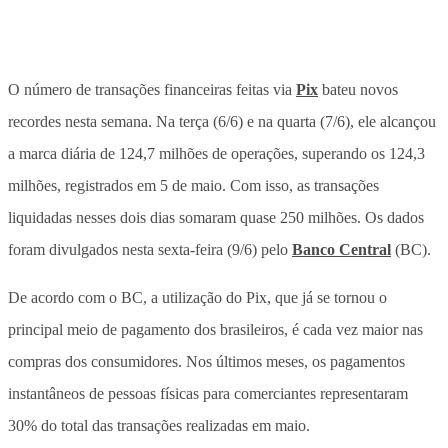
O número de transações financeiras feitas via
Pix
bateu novos
recordes nesta semana. Na terça (6/6) e na quarta (7/6), ele alcançou
a marca diária de 124,7 milhões de operações, superando os 124,3
milhões, registrados em 5 de maio. Com isso, as transações
liquidadas nesses dois dias somaram quase 250 milhões. Os dados
foram divulgados nesta sexta-feira (9/6) pelo
Banco Central
(BC).
De acordo com o BC, a utilização do Pix, que já se tornou o
principal meio de pagamento dos brasileiros, é cada vez maior nas
compras dos consumidores. Nos últimos meses, os pagamentos
instantâneos de pessoas físicas para comerciantes representaram
30% do total das transações realizadas em maio.