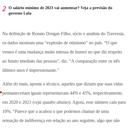
O salário mínimo de 2023 vai aumentar? Veja a previsão do
governo Lula
Na definição de Renato Dorgan Filho, sócio e analista do Travessia,
os dados mostram uma “explosão de otimismo” no país. “O que
vemos é uma mudança muito intensa de humor no que diz respeito
ao futuro imediato das pessoas”, diz. “A comparação entre os três
últimos anos é impressionante.”
Além do mais, aponta o técnico, aqueles que diziam que suas vidas
permaneceriam iguais representavam 44% e 45%, respectivamente,
em 2020 e 2021 (
veja quadro abaixo
). Agora, esse número caiu para
10%. “Parece que a acabou o que podemos chamar de uma
sensação de indiferença em relação ao ano seguinte, algo que não