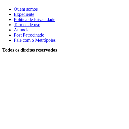
Quem somos
Expediente
Política de Privacidade
Termos de uso
Anuncie
Post Patrocinado
Fale com o Metrópoles
Todos os direitos reservados