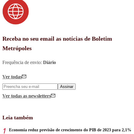
Receba no seu email as notícias de Boletim
Metrópoles
Frequência de envio:
Diário
Ver todas
Assinar
Ver todas
as newsletters
Leia também
Economia reduz previsão de crescimento do PIB de 2023 para 2,1%