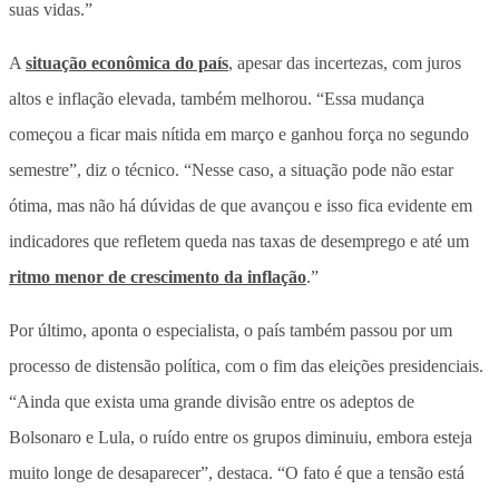
suas vidas.”
A
situação econômica do país
, apesar das incertezas, com juros
altos e inflação elevada, também melhorou. “Essa mudança
começou a ficar mais nítida em março e ganhou força no segundo
semestre”, diz o técnico. “Nesse caso, a situação pode não estar
ótima, mas não há dúvidas de que avançou e isso fica evidente em
indicadores que refletem queda nas taxas de desemprego e até um
ritmo menor de crescimento da inflação
.”
Por último, aponta o especialista, o país também passou por um
processo de distensão política, com o fim das eleições presidenciais.
“Ainda que exista uma grande divisão entre os adeptos de
Bolsonaro e Lula, o ruído entre os grupos diminuiu, embora esteja
muito longe de desaparecer”, destaca. “O fato é que a tensão está