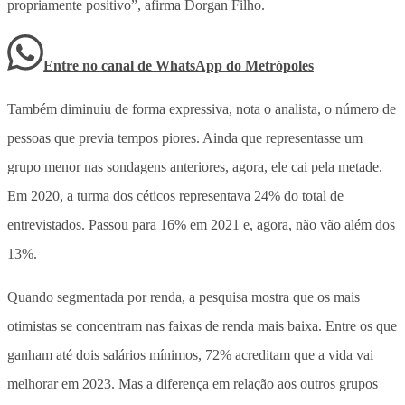
propriamente positivo”, afirma Dorgan Filho.
Entre no canal de WhatsApp
do
Metrópoles
Também diminuiu de forma expressiva, nota o analista, o número de
pessoas que previa tempos piores. Ainda que representasse um
grupo menor nas sondagens anteriores, agora, ele cai pela metade.
Em 2020, a turma dos céticos representava 24% do total de
entrevistados. Passou para 16% em 2021 e, agora, não vão além dos
13%.
Quando segmentada por renda, a pesquisa mostra que os mais
otimistas se concentram nas faixas de renda mais baixa. Entre os que
ganham até dois salários mínimos, 72% acreditam que a vida vai
melhorar em 2023. Mas a diferença em relação aos outros grupos