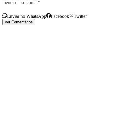
menor e isso conta.”
Enviar no WhatsApp
Facebook
Twitter
Ver Comentários