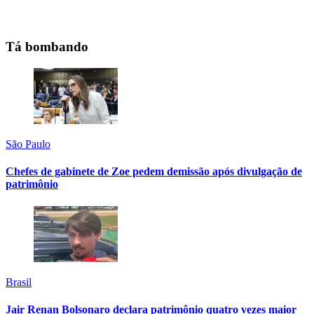
Tá bombando
São Paulo
Chefes de gabinete de Zoe pedem demissão após divulgação de
patrimônio
Brasil
Jair Renan Bolsonaro declara patrimônio quatro vezes maior