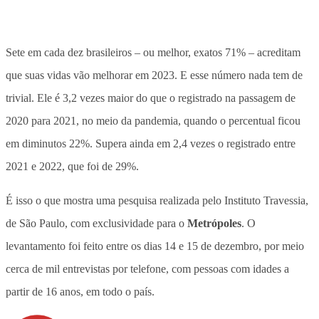
Sete em cada dez brasileiros – ou melhor, exatos 71% – acreditam
que suas vidas vão melhorar em 2023. E esse número nada tem de
trivial. Ele é 3,2 vezes maior do que o registrado na passagem de
2020 para 2021, no meio da pandemia, quando o percentual ficou
em diminutos 22%. Supera ainda em 2,4 vezes o registrado entre
2021 e 2022, que foi de 29%.
É isso o que mostra uma pesquisa realizada pelo Instituto Travessia,
de São Paulo, com exclusividade para o
Metrópoles
. O
levantamento foi feito entre os dias 14 e 15 de dezembro, por meio
cerca de mil entrevistas por telefone, com pessoas com idades a
partir de 16 anos, em todo o país.