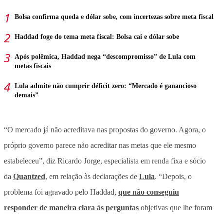
Bolsa confirma queda e dólar sobe, com incertezas sobre meta fiscal
Haddad foge do tema meta fiscal: Bolsa cai e dólar sobe
Após polêmica, Haddad nega “descompromisso” de Lula com
metas fiscais
Lula admite não cumprir déficit zero: “Mercado é ganancioso
demais”
“O mercado já não acreditava nas propostas do governo. Agora, o
próprio governo parece não acreditar nas metas que ele mesmo
estabeleceu”, diz Ricardo Jorge, especialista em renda fixa e sócio
da
Quantzed
, em relação às declarações de
Lula
. “Depois, o
problema foi agravado pelo Haddad,
que não conseguiu
responder de maneira clara às perguntas
objetivas que lhe foram