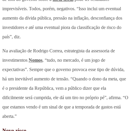
imprevisíveis. Todos, porém, negativos.
“Isso inclui um eventual
aumento da dívida pública, pressão na inflação, desconfiança dos
investidores e até uma eventual piora da classificação de risco do
país”, diz.
Na avaliação de Rodrigo Correa, estrategista da assessoria de
investimentos
Nomos
, “tudo, no mercado, é um jogo de
expectativas”. Sempre que o governo provoca esse tipo de dúvida,
há um inevitável aumento de tensão. “Quando o dono da meta, que
é o presidente da República, vem a público dizer que ela
dificilmente será cumprida, ele dá um tiro no próprio pé”, afirma. “O
que estamos vendo é um sinal de que a temporada de gastos está
aberta.”
Novo risco