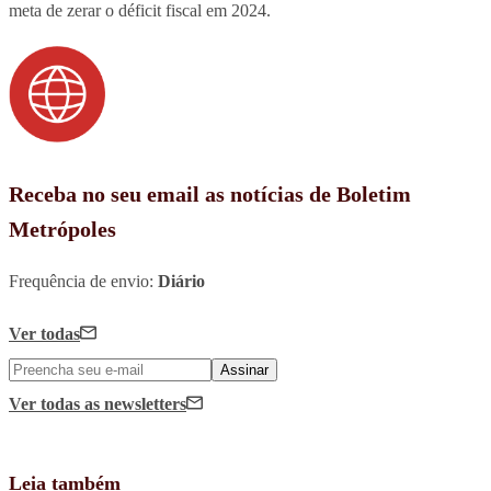
meta de zerar o déficit fiscal em 2024.
Receba no seu email as notícias de Boletim
Metrópoles
Frequência de envio:
Diário
Ver todas
Assinar
Ver todas
as newsletters
Leia também