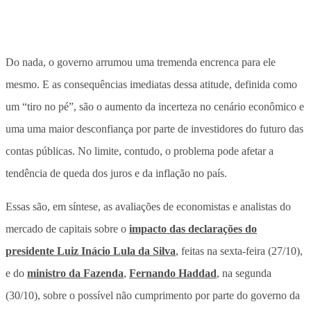
Do nada, o governo arrumou uma tremenda encrenca para ele
mesmo. E as consequências imediatas dessa atitude, definida como
um “tiro no pé”, são o aumento da incerteza no cenário econômico e
uma uma maior desconfiança por parte de investidores do futuro das
contas públicas. No limite, contudo, o problema pode afetar a
tendência de queda dos juros e da inflação no país.
Essas são, em síntese, as avaliações de economistas e analistas do
mercado de capitais sobre o
impacto das declarações do
presidente Luiz Inácio Lula da Silva
, feitas na sexta-feira (27/10),
e do
ministro da Fazenda
,
Fernando Haddad
, na segunda
(30/10), sobre o possível não cumprimento por parte do governo da