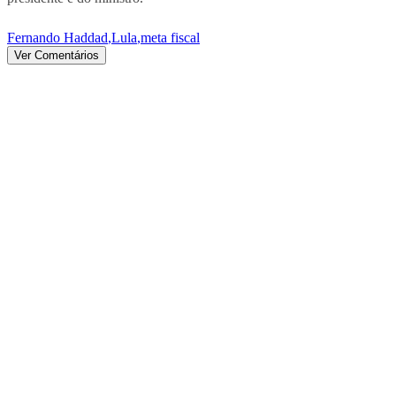
Fernando Haddad
,
Lula
,
meta fiscal
Ver Comentários