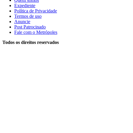
Quem somos
Expediente
Política de Privacidade
Termos de uso
Anuncie
Post Patrocinado
Fale com o Metrópoles
Todos os direitos reservados