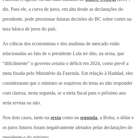
diz. Para ele, a curva de juros, em alta desde as declarações do
presidente, pode pressionar futuras decisões do BC sobre cortes na
taxa básica de juros do país.
As críticas dos economistas e dos analistas de mercado estão
relacionadas ao fato de o presidente Lula ter dito, na sexta, que
“dificilmente” o governo zeraria o déficit em 2024, como prevê a
meta fixada pelo Ministério da Fazenda. Em relação à Haddad, eles
consideraram que o ministro se esquivou do tema ao não responder
com clareza, nesta segunda, se a meta fiscal para o próximo ano
seria revista ou não.
Nos dois casos, tanto na
sexta
como na
segunda
, a Bolsa, o dólar e
os juros futuros foram negativamente afetados pelas declarações do
presidente e do ministro.