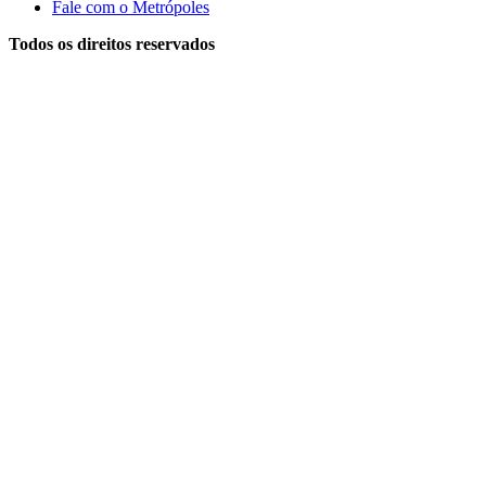
Fale com o Metrópoles
Todos os direitos reservados