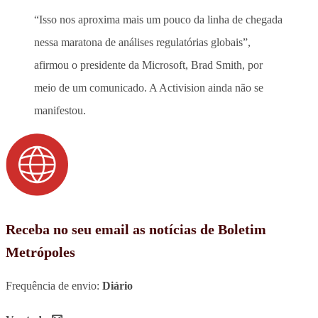
“Isso nos aproxima mais um pouco da linha de chegada
nessa maratona de análises regulatórias globais”,
afirmou o presidente da Microsoft, Brad Smith, por
meio de um comunicado. A Activision ainda não se
manifestou.
Receba no seu email as notícias de Boletim
Metrópoles
Frequência de envio:
Diário