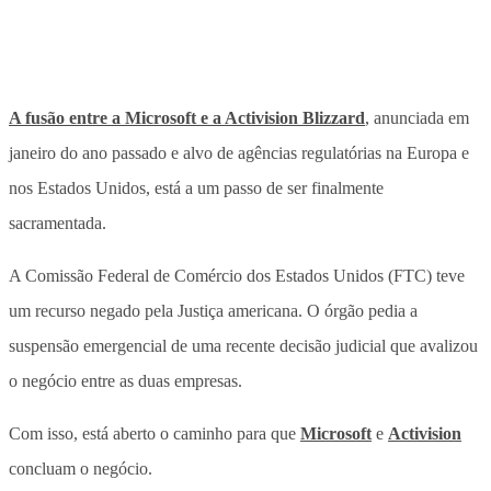
A fusão entre a Microsoft e a Activision Blizzard
, anunciada em
janeiro do ano passado e alvo de agências regulatórias na Europa e
nos Estados Unidos, está a um passo de ser finalmente
sacramentada.
A Comissão Federal de Comércio dos Estados Unidos (FTC) teve
um recurso negado pela Justiça americana. O órgão pedia a
suspensão emergencial de uma recente decisão judicial que avalizou
o negócio entre as duas empresas.
Com isso, está aberto o caminho para que
Microsoft
e
Activision
concluam o negócio.