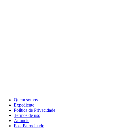
Quem somos
Expediente
Política de Privacidade
Termos de uso
Anuncie
Post Patrocinado