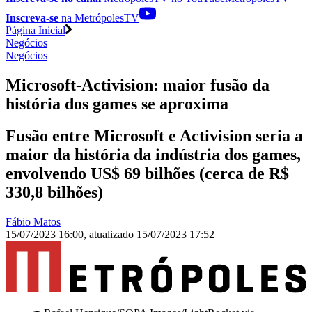
Inscreva-se
na MetrópolesTV
Página Inicial
Negócios
Negócios
Microsoft-Activision: maior fusão da
história dos games se aproxima
Fusão entre Microsoft e Activision seria a
maior da história da indústria dos games,
envolvendo US$ 69 bilhões (cerca de R$
330,8 bilhões)
Fábio Matos
15/07/2023 16:00
,
atualizado
15/07/2023 17:52