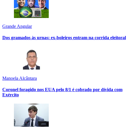
Grande Angular
Dos gramados às urnas: ex-boleiros entram na corrida eleitoral
Manoela Alcântara
Coronel foragido nos EUA pelo 8/1 é cobrado por dívida com
Exército