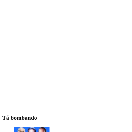
Tá bombando