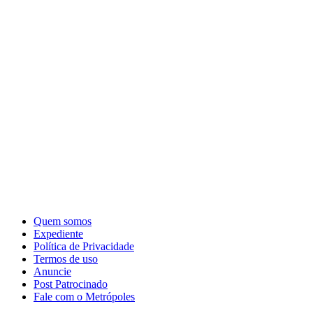
Quem somos
Expediente
Política de Privacidade
Termos de uso
Anuncie
Post Patrocinado
Fale com o Metrópoles