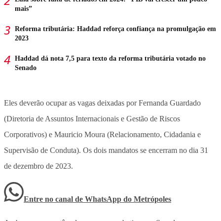
mais”
Reforma tributária: Haddad reforça confiança na promulgação em
2023
Haddad dá nota 7,5 para texto da reforma tributária votado no
Senado
Eles deverão ocupar as vagas deixadas por Fernanda Guardado
(Diretoria de Assuntos Internacionais e Gestão de Riscos
Corporativos) e Mauricio Moura (Relacionamento, Cidadania e
Supervisão de Conduta). Os dois mandatos se encerram no dia 31
de dezembro de 2023.
Entre no canal de WhatsApp
do
Metrópoles