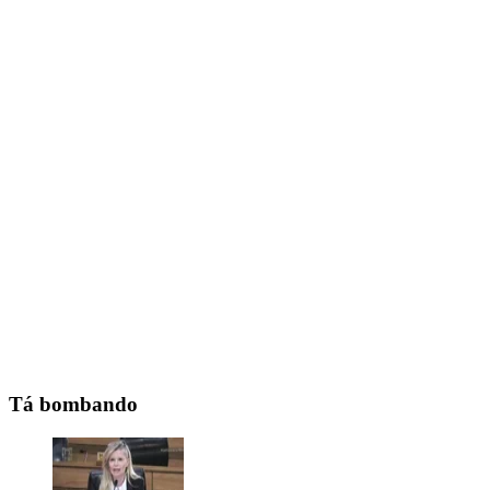
Tá bombando