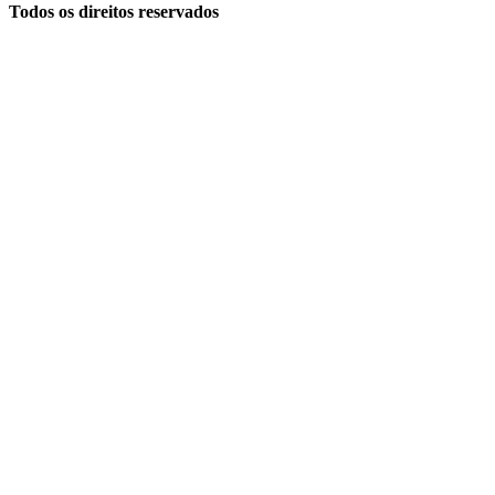
Todos os direitos reservados