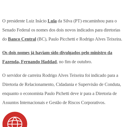
O presidente Luiz Inácio
Lula
da Silva (PT) encaminhou para o
Senado Federal os nomes dos dois novos indicados para diretorias
do
Banco Central
(BC), Paulo Picchetti e Rodrigo Alves Teixeira.
Os dois nomes já haviam sido divulgados pelo ministro da
Fazenda, Fernando Haddad
, no fim de outubro.
O servidor de carreira Rodrigo Alves Teixeira foi indicado para a
Diretoria de Relacionamento, Cidadania e Supervisão de Conduta,
enquanto o economista Paulo Pichetti deve ir para a Diretoria de
Assuntos Internacionais e Gestão de Riscos Corporativos.