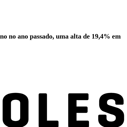
rno no ano passado, uma alta de 19,4% em