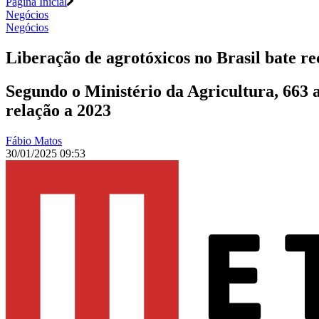
Página Inicial
Negócios
Negócios
Liberação de agrotóxicos no Brasil bate r
Segundo o Ministério da Agricultura, 663
relação a 2023
Fábio Matos
30/01/2025 09:53