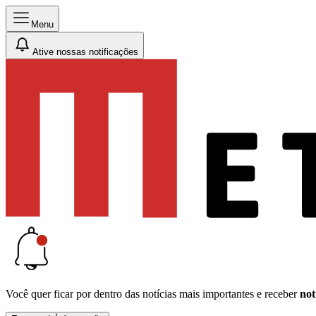
Menu
Ative nossas notificações
Você quer ficar por dentro das notícias mais importantes e receber
not