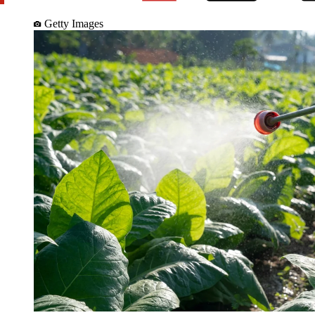
Getty Images