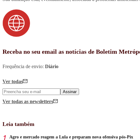
Receba no seu email as notícias de Boletim Metróp
Frequência de envio:
Diário
Ver todas
Assinar
Ver todas
as newsletters
Leia também
Agro e mercado reagem a Lula e preparam nova ofensiva pós-Pix