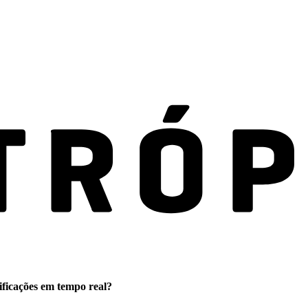
ificações em tempo real?