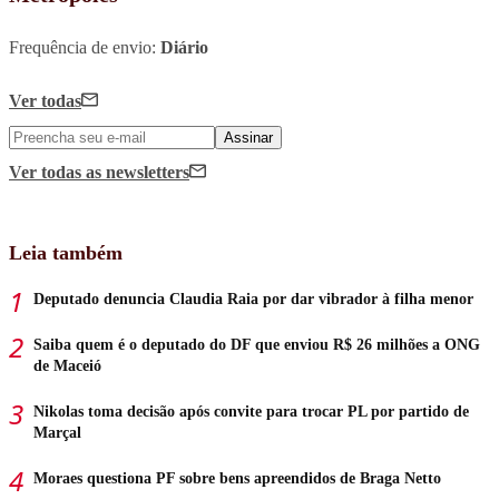
Frequência de envio:
Diário
Ver todas
Assinar
Ver todas
as newsletters
Leia também
Deputado denuncia Claudia Raia por dar vibrador à filha menor
Saiba quem é o deputado do DF que enviou R$ 26 milhões a ONG
de Maceió
Nikolas toma decisão após convite para trocar PL por partido de
Marçal
Moraes questiona PF sobre bens apreendidos de Braga Netto