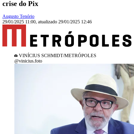
crise do Pix
Augusto Tenório
29/01/2025 11:00
,
atualizado
29/01/2025 12:46
VINÍCIUS SCHMIDT/METRÓPOLES
@vinicius.foto