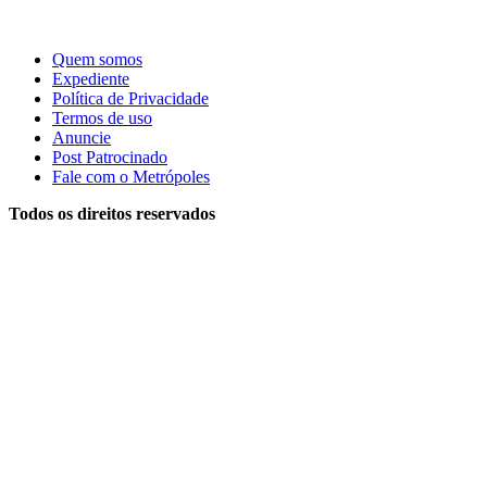
Quem somos
Expediente
Política de Privacidade
Termos de uso
Anuncie
Post Patrocinado
Fale com o Metrópoles
Todos os direitos reservados