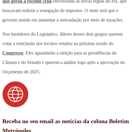
que gerou a recente crise
envolvendo as novas regras do Pix, que
buscavam reduzir a sonegação de impostos. O mote será que o
governo insiste em aumentar a arrecadação por meio de taxações.
Nos bastidores do Legislativo, líderes desses dois grupos querem
votar a reinclusão dos trechos vetados na próxima sessão do
Congresso
. Eles aguardarão a eleição para as presidências da
Câmara e do Senado e querem a análise logo após a aprovação do
Orçamento de 2025.
Receba no seu email as notícias da coluna Boletim
Metrópoles