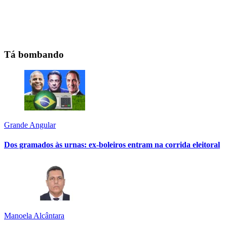
Tá bombando
Grande Angular
Dos gramados às urnas: ex-boleiros entram na corrida eleitoral
Manoela Alcântara