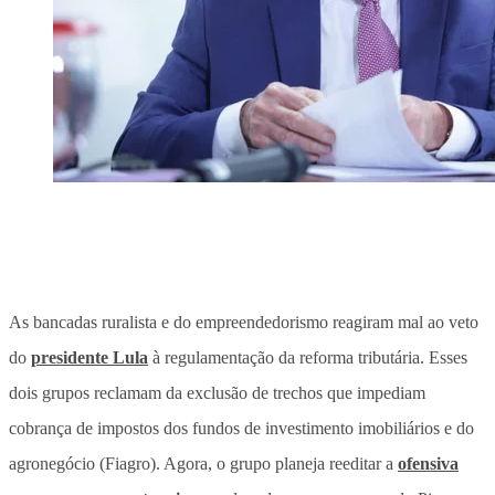
As bancadas ruralista e do empreendedorismo reagiram mal ao veto
do
presidente Lula
à regulamentação da reforma tributária. Esses
dois grupos reclamam da exclusão de trechos que impediam
cobrança de impostos dos fundos de investimento imobiliários e do
agronegócio (Fiagro). Agora, o grupo planeja reeditar a
ofensiva