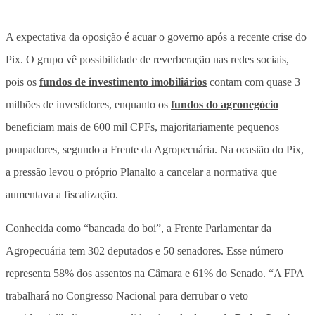
A expectativa da oposição é acuar o governo após a recente crise do
Pix. O grupo vê possibilidade de reverberação nas redes sociais,
pois os
fundos de investimento imobiliários
contam com quase 3
milhões de investidores, enquanto os
fundos do agronegócio
beneficiam mais de 600 mil CPFs, majoritariamente pequenos
poupadores, segundo a Frente da Agropecuária. Na ocasião do Pix,
a pressão levou o próprio Planalto a cancelar a normativa que
aumentava a fiscalização.
Conhecida como “bancada do boi”, a Frente Parlamentar da
Agropecuária tem 302 deputados e 50 senadores. Esse número
representa 58% dos assentos na Câmara e 61% do Senado. “A FPA
trabalhará no Congresso Nacional para derrubar o veto