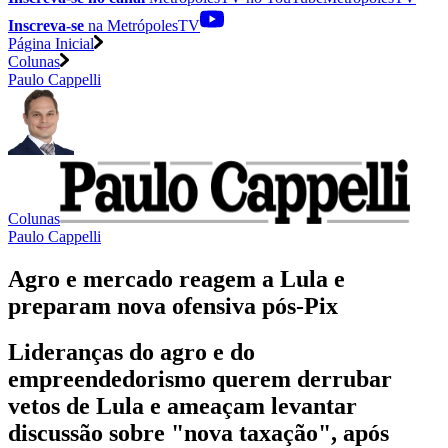
Inscreva-se
na MetrópolesTV
Página Inicial
Colunas
Paulo Cappelli
Colunas
Paulo Cappelli
Agro e mercado reagem a Lula e
preparam nova ofensiva pós-Pix
Lideranças do agro e do
empreendedorismo querem derrubar
vetos de Lula e ameaçam levantar
discussão sobre "nova taxação", após