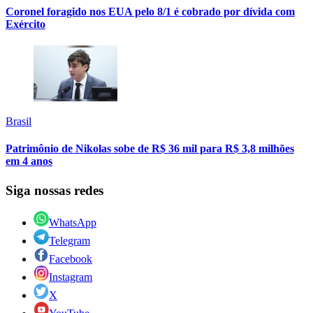
Coronel foragido nos EUA pelo 8/1 é cobrado por dívida com
Exército
Brasil
Patrimônio de Nikolas sobe de R$ 36 mil para R$ 3,8 milhões
em 4 anos
Siga nossas redes
WhatsApp
Telegram
Facebook
Instagram
X