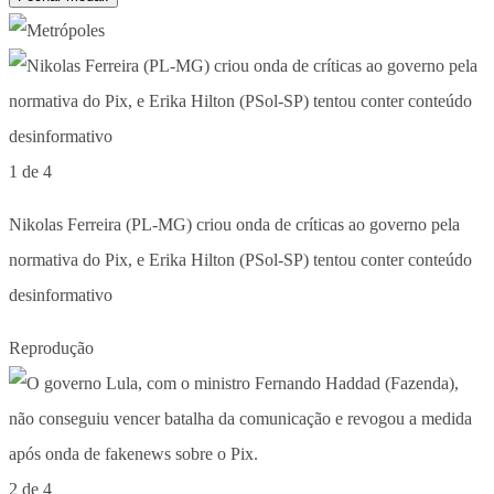
1 de 4
Nikolas Ferreira (PL-MG) criou onda de críticas ao governo pela
normativa do Pix, e Erika Hilton (PSol-SP) tentou conter conteúdo
desinformativo
Reprodução
2 de 4