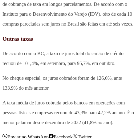
de cobrança de taxa em longos parcelamentos. De acordo com o
Instituto para o Desenvolvimento do Varejo (IDV), oito de cada 10
compras parceladas sem juros no Brasil são feitas em até seis vezes.
Outras taxas
De acordo com o BC, a taxa de juros total do cartão de crédito
recuou de 101,4%, em setembro, para 95,7%, em outubro.
No cheque especial, os juros cobrados foram de 126,6%, ante
133,9% do mês anterior.
A taxa média de juros cobrada pelos bancos em operações com
pessoas físicas e empresas recuou de 43,3% para 42,2% ao ano. É o
menor patamar desde dezembro de 2022 (41,8% ao ano).
Enviar no WhatsApp
Facebook
Twitter