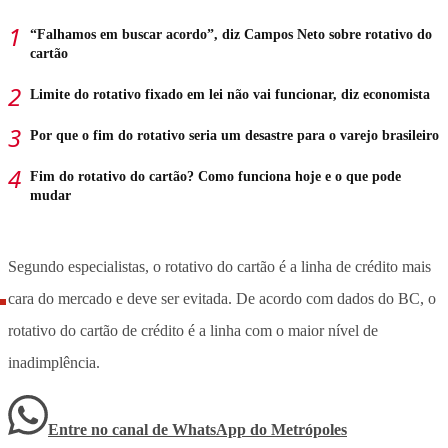
“Falhamos em buscar acordo”, diz Campos Neto sobre rotativo do
cartão
Limite do rotativo fixado em lei não vai funcionar, diz economista
Por que o fim do rotativo seria um desastre para o varejo brasileiro
Fim do rotativo do cartão? Como funciona hoje e o que pode
mudar
Segundo especialistas, o rotativo do cartão é a linha de crédito mais
cara do mercado e deve ser evitada. De acordo com dados do BC, o
rotativo do cartão de crédito é a linha com o maior nível de
inadimplência.
Entre no canal de WhatsApp
do
Metrópoles