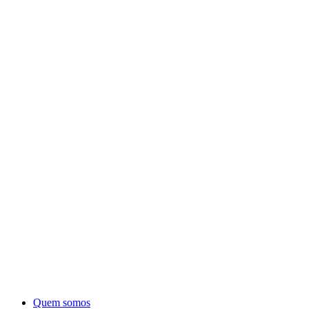
Quem somos