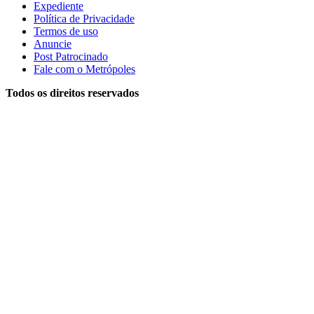
Expediente
Política de Privacidade
Termos de uso
Anuncie
Post Patrocinado
Fale com o Metrópoles
Todos os direitos reservados