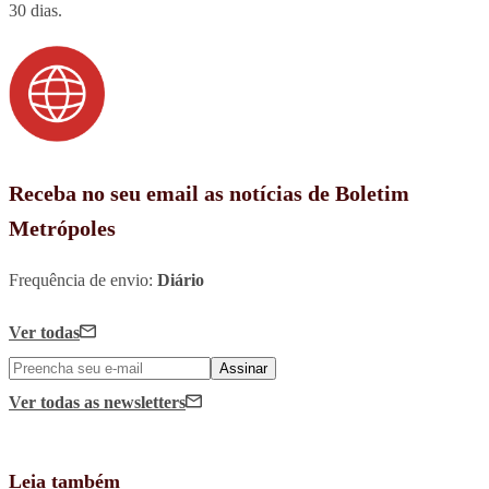
30 dias.
Receba no seu email as notícias de Boletim
Metrópoles
Frequência de envio:
Diário
Ver todas
Assinar
Ver todas
as newsletters
Leia também