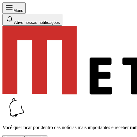
Menu
Ative nossas notificações
Você quer ficar por dentro das notícias mais importantes e receber
not