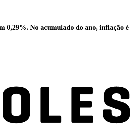
 em 0,29%. No acumulado do ano, inflação é