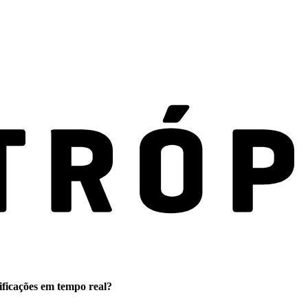
ificações em tempo real?