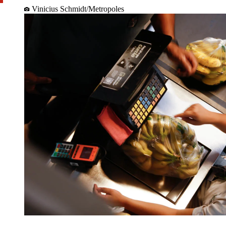
Vinicius Schmidt/Metropoles