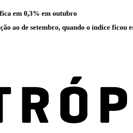
o fica em 0,3% em outubro
ação ao de setembro, quando o índice ficou