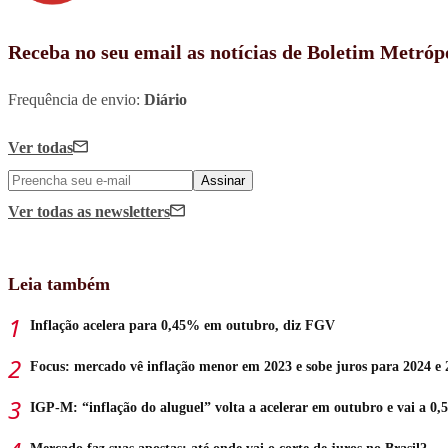
Receba no seu email as notícias de Boletim Metróp
Frequência de envio:
Diário
Ver todas
Assinar
Ver todas
as newsletters
Leia também
Inflação acelera para 0,45% em outubro, diz FGV
Focus: mercado vê inflação menor em 2023 e sobe juros para 2024 e 
IGP-M: “inflação do aluguel” volta a acelerar em outubro e vai a 0