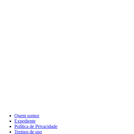
Quem somos
Expediente
Política de Privacidade
Termos de uso