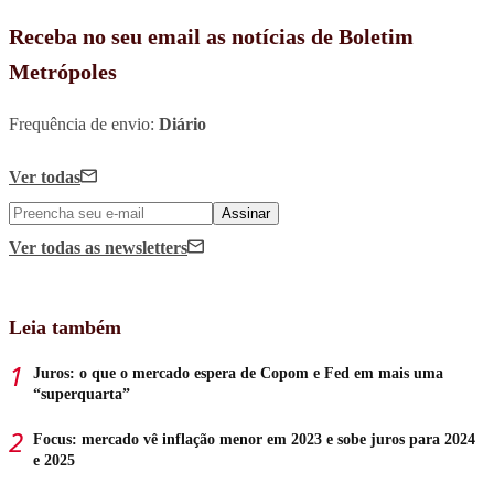
Receba no seu email as notícias de Boletim
Metrópoles
Frequência de envio:
Diário
Ver todas
Assinar
Ver todas
as newsletters
Leia também
Juros: o que o mercado espera de Copom e Fed em mais uma
“superquarta”
Focus: mercado vê inflação menor em 2023 e sobe juros para 2024
e 2025