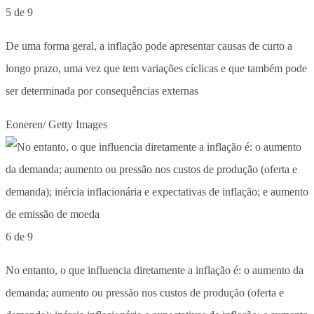
5 de 9
De uma forma geral, a inflação pode apresentar causas de curto a
longo prazo, uma vez que tem variações cíclicas e que também pode
ser determinada por consequências externas
Eoneren/ Getty Images
6 de 9
No entanto, o que influencia diretamente a inflação é: o aumento da
demanda; aumento ou pressão nos custos de produção (oferta e