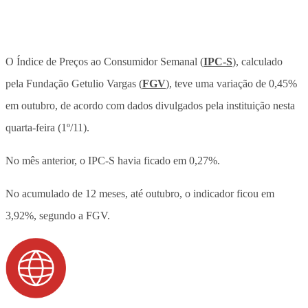
O Índice de Preços ao Consumidor Semanal (
IPC-S
), calculado
pela Fundação Getulio Vargas (
FGV
), teve uma variação de 0,45%
em outubro, de acordo com dados divulgados pela instituição nesta
quarta-feira (1º/11).
No mês anterior, o IPC-S havia ficado em 0,27%.
No acumulado de 12 meses, até outubro, o indicador ficou em
3,92%, segundo a FGV.