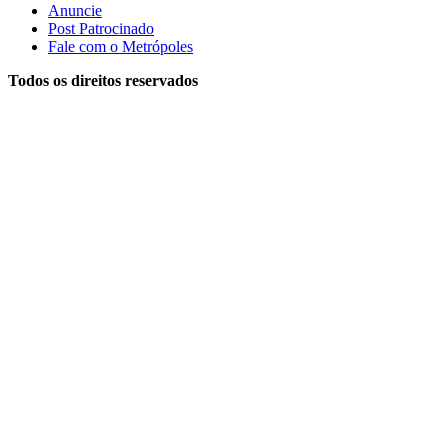
Anuncie
Post Patrocinado
Fale com o Metrópoles
Todos os direitos reservados