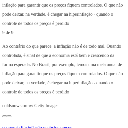
9 de 9
Ao contrário do que parece, a inflação não é de todo mal. Quando
controlada, é sinal de que a economia está bem e crescendo da
forma esperada. No Brasil, por exemplo, temos uma meta anual de
inflação para garantir que os preços fiquem controlados. O que não
pode deixar, na verdade, é chegar na hiperinflação - quando o
controle de todos os preços é perdido
coldsnowstormv/ Getty Images
economia
,
fgv
,
inflação
,
negócios
,
preços