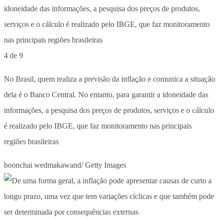
4 de 9
No Brasil, quem realiza a previsão da inflação e comunica a situação
dela é o Banco Central. No entanto, para garantir a idoneidade das
informações, a pesquisa dos preços de produtos, serviços e o cálculo
é realizado pelo IBGE, que faz monitoramento nas principais
regiões brasileiras
boonchai wedmakawand/ Getty Images