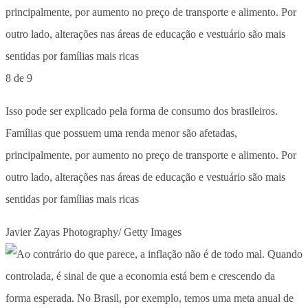
8 de 9
Isso pode ser explicado pela forma de consumo dos brasileiros.
Famílias que possuem uma renda menor são afetadas,
principalmente, por aumento no preço de transporte e alimento. Por
outro lado, alterações nas áreas de educação e vestuário são mais
sentidas por famílias mais ricas
Javier Zayas Photography/ Getty Images