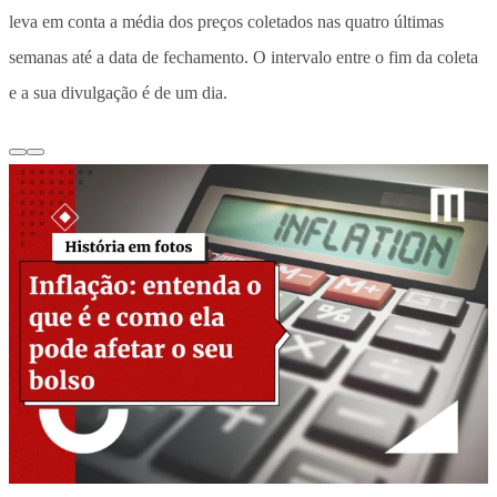
leva em conta a média dos preços coletados nas quatro últimas
semanas até a data de fechamento. O intervalo entre o fim da coleta
e a sua divulgação é de um dia.