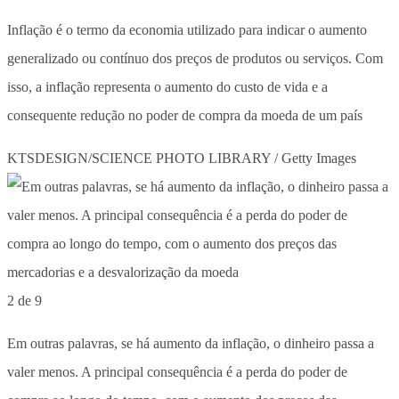
Inflação é o termo da economia utilizado para indicar o aumento
generalizado ou contínuo dos preços de produtos ou serviços. Com
isso, a inflação representa o aumento do custo de vida e a
consequente redução no poder de compra da moeda de um país
KTSDESIGN/SCIENCE PHOTO LIBRARY / Getty Images
2 de 9
Em outras palavras, se há aumento da inflação, o dinheiro passa a
valer menos. A principal consequência é a perda do poder de