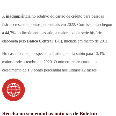
A
inadimplência
no rotativo do cartão de crédito para pessoas
físicas cresceu 9 pontos percentuais em 2022. Com isso, ela chegou
a 44,7% no fim do ano passado, a maior taxa da série histórica
elaborada pelo
Banco Central
(BC), iniciada em março de 2011.
No caso do cheque especial, a inadimplência subiu para 13,4%, a
maior desde setembro de 2020. O número representou um
crescimento de 1,9 ponto percentual nos últimos 12 meses.
Receba no seu email as notícias de Boletim