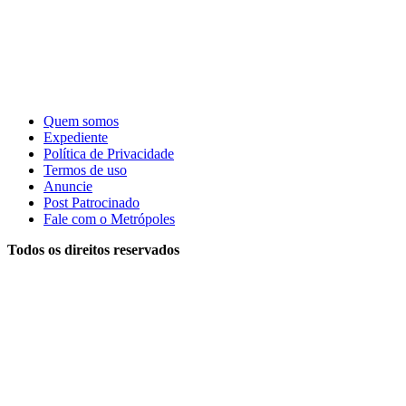
Quem somos
Expediente
Política de Privacidade
Termos de uso
Anuncie
Post Patrocinado
Fale com o Metrópoles
Todos os direitos reservados