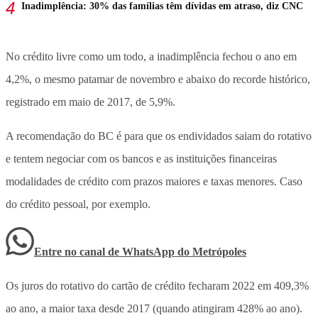
Inadimplência: 30% das famílias têm dívidas em atraso, diz CNC
No crédito livre como um todo, a inadimplência fechou o ano em
4,2%, o mesmo patamar de novembro e abaixo do recorde histórico,
registrado em maio de 2017, de 5,9%.
A recomendação do BC é para que os endividados saiam do rotativo
e tentem negociar com os bancos e as instituições financeiras
modalidades de crédito com prazos maiores e taxas menores. Caso
do crédito pessoal, por exemplo.
Entre no canal de WhatsApp
do
Metrópoles
Os juros do rotativo do cartão de crédito fecharam 2022 em 409,3%
ao ano, a maior taxa desde 2017 (quando atingiram 428% ao ano).