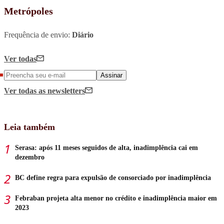
Metrópoles
Frequência de envio:
Diário
Ver todas
Assinar
Ver todas
as newsletters
Leia também
Serasa: após 11 meses seguidos de alta, inadimplência cai em
dezembro
BC define regra para expulsão de consorciado por inadimplência
Febraban projeta alta menor no crédito e inadimplência maior em
2023