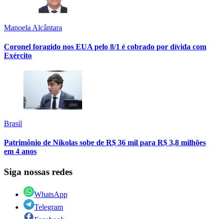
Manoela Alcântara
Coronel foragido nos EUA pelo 8/1 é cobrado por dívida com
Exército
Brasil
Patrimônio de Nikolas sobe de R$ 36 mil para R$ 3,8 milhões
em 4 anos
Siga nossas redes
WhatsApp
Telegram