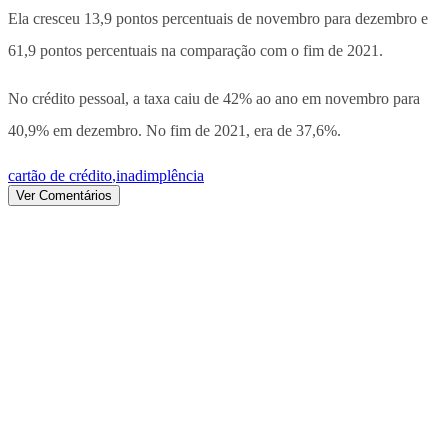
Ela cresceu 13,9 pontos percentuais de novembro para dezembro e
61,9 pontos percentuais na comparação com o fim de 2021.
No crédito pessoal, a taxa caiu de 42% ao ano em novembro para
40,9% em dezembro. No fim de 2021, era de 37,6%.
cartão de crédito
,
inadimplência
Ver Comentários