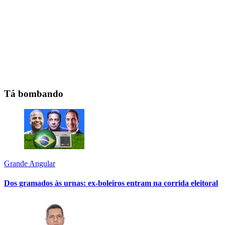
Tá bombando
Grande Angular
Dos gramados às urnas: ex-boleiros entram na corrida eleitoral