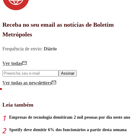
Receba no seu email as notícias de Boletim
Metrópoles
Frequência de envio:
Diário
Ver todas
Assinar
Ver todas
as newsletters
Leia também
Empresas de tecnologia demitiram 2 mil pessoas por dia neste ano
Spotify deve demitir 6% dos funcionários a partir desta semana