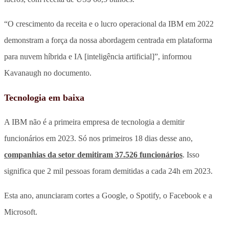
“O crescimento da receita e o lucro operacional da IBM em 2022
demonstram a força da nossa abordagem centrada em plataforma
para nuvem híbrida e IA [inteligência artificial]”, informou
Kavanaugh no documento.
Tecnologia em baixa
A IBM não é a primeira empresa de tecnologia a demitir
funcionários em 2023. Só nos primeiros 18 dias desse ano,
companhias da setor demitiram 37.526 funcionários
. Isso
significa que 2 mil pessoas foram demitidas a cada 24h em 2023.
Esta ano, anunciaram cortes a Google, o Spotify, o Facebook e a
Microsoft.