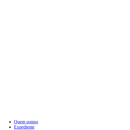
Quem somos
Expediente