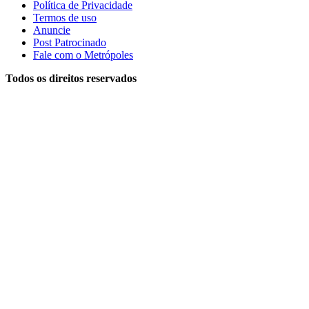
Política de Privacidade
Termos de uso
Anuncie
Post Patrocinado
Fale com o Metrópoles
Todos os direitos reservados