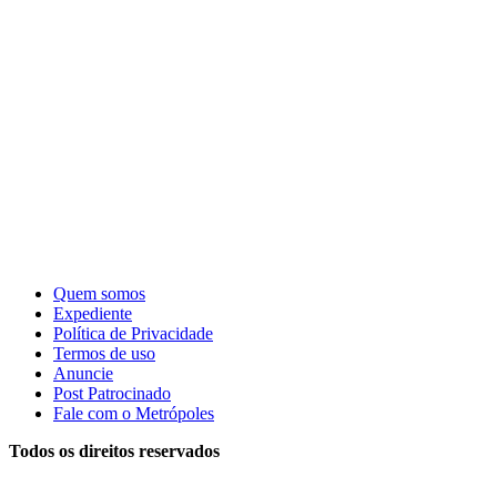
Quem somos
Expediente
Política de Privacidade
Termos de uso
Anuncie
Post Patrocinado
Fale com o Metrópoles
Todos os direitos reservados