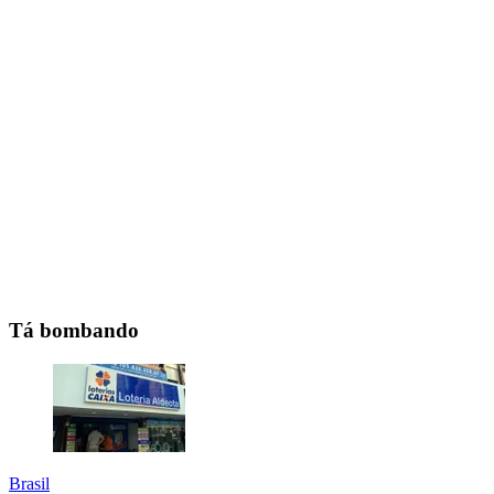
Tá bombando
Brasil