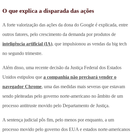
O que explica a disparada das ações
A forte valorização das ações da dona do Google é explicada, entre
outros fatores, pelo crescimento da demanda por produtos de
inteligência artificial (IA)
, que impulsionou as vendas da big tech
no segundo trimestre.
Além disso, uma recente decisão da Justiça Federal dos Estados
Unidos estipulou que
a companhia não precisará vender o
navegador Chrome
, uma das medidas mais severas que estavam
sendo pleiteadas pelo governo norte-americano no âmbito de um
processo antitruste movido pelo Departamento de Justiça.
A sentença judicial pôs fim, pelo menos por enquanto, a um
processo movido pelo governo dos EUA e estados norte-americanos