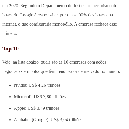
em 2020. Segundo o Departamento de Justiça, o mecanismo de
busca do Google é responsável por quase 90% das buscas na
internet, o que configuraria monopólio. A empresa rechaça esse
número.
Top 10
Veja, na lista abaixo, quais são as 10 empresas com ações
negociadas em bolsa que têm maior valor de mercado no mundo:
Nvidia: US$ 4,26 trilhões
Microsoft: US$ 3,80 trilhões
Apple: US$ 3,49 trilhões
Alphabet (Google): US$ 3,04 trilhões