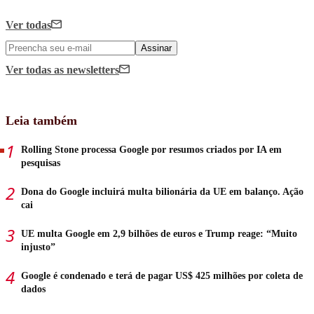
Ver todas
Assinar
Ver todas
as newsletters
Leia também
Rolling Stone processa Google por resumos criados por IA em
pesquisas
Dona do Google incluirá multa bilionária da UE em balanço. Ação
cai
UE multa Google em 2,9 bilhões de euros e Trump reage: “Muito
injusto”
Google é condenado e terá de pagar US$ 425 milhões por coleta de
dados