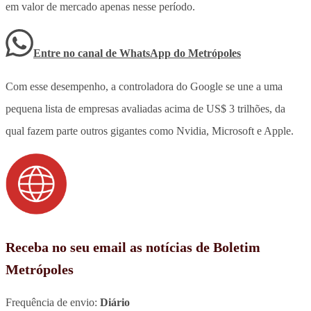
em valor de mercado apenas nesse período.
Entre no canal de WhatsApp
do
Metrópoles
Com esse desempenho, a controladora do Google se une a uma
pequena lista de empresas avaliadas acima de US$ 3 trilhões, da
qual fazem parte outros gigantes como Nvidia, Microsoft e Apple.
Receba no seu email as notícias de Boletim
Metrópoles
Frequência de envio:
Diário