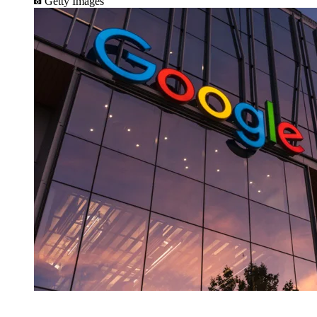
Getty Images