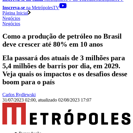
Inscreva-se
na MetrópolesTV
Página Inicial
Negócios
Negócios
Como a produção de petróleo no Brasil
deve crescer até 80% em 10 anos
Ela passará dos atuais de 3 milhões para
5,4 milhões de barris por dia, em 2029.
Veja quais os impactos e os desafios desse
boom para o país
Carlos Rydlewski
31/07/2023 02:00
,
atualizado
02/08/2023 17:07