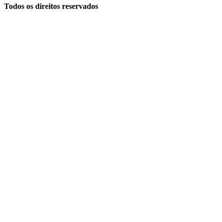
Todos os direitos reservados