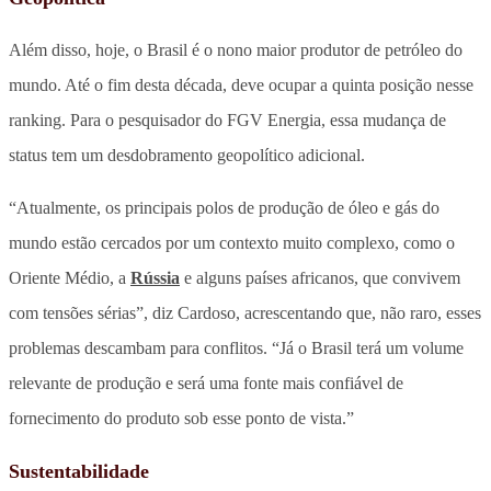
Além disso, hoje, o Brasil é o nono maior produtor de petróleo do
mundo. Até o fim desta década, deve ocupar a quinta posição nesse
ranking. Para o pesquisador do FGV Energia, essa mudança de
status tem um desdobramento geopolítico adicional.
“Atualmente, os principais polos de produção de óleo e gás do
mundo estão cercados por um contexto muito complexo, como o
Oriente Médio, a
Rússia
e alguns países africanos, que convivem
com tensões sérias”, diz Cardoso, acrescentando que, não raro, esses
problemas descambam para conflitos. “Já o Brasil terá um volume
relevante de produção e será uma fonte mais confiável de
fornecimento do produto sob esse ponto de vista.”
Sustentabilidade