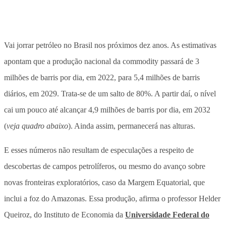
Vai jorrar petróleo no Brasil nos próximos dez anos. As estimativas
apontam que a produção nacional da commodity passará de 3
milhões de barris por dia, em 2022, para 5,4 milhões de barris
diários, em 2029. Trata-se de um salto de 80%. A partir daí, o nível
cai um pouco até alcançar 4,9 milhões de barris por dia, em 2032
(
veja quadro abaixo
). Ainda assim, permanecerá nas alturas.
E esses números não resultam de especulações a respeito de
descobertas de campos petrolíferos, ou mesmo do avanço sobre
novas fronteiras exploratórios, caso da Margem Equatorial, que
inclui a foz do Amazonas. Essa produção, afirma o professor Helder
Queiroz, do Instituto de Economia da
Universidade Federal do