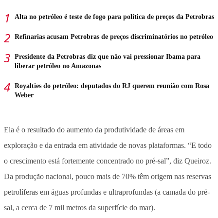
Alta no petróleo é teste de fogo para política de preços da Petrobras
Refinarias acusam Petrobras de preços discriminatórios no petróleo
Presidente da Petrobras diz que não vai pressionar Ibama para
liberar petróleo no Amazonas
Royalties do petróleo: deputados do RJ querem reunião com Rosa
Weber
Ela é o resultado do aumento da produtividade de áreas em
exploração e da entrada em atividade de novas plataformas. “E todo
o crescimento está fortemente concentrado no pré-sal”, diz Queiroz.
Da produção nacional, pouco mais de 70% têm origem nas reservas
petrolíferas em águas profundas e ultraprofundas (a camada do pré-
sal, a cerca de 7 mil metros da superfície do mar).