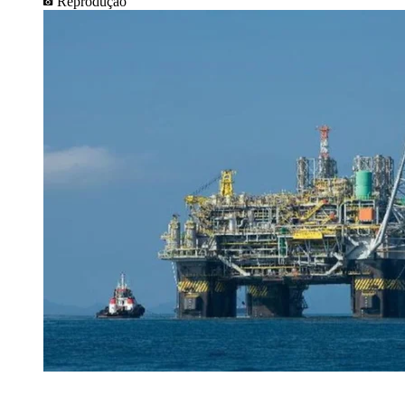
Reprodução