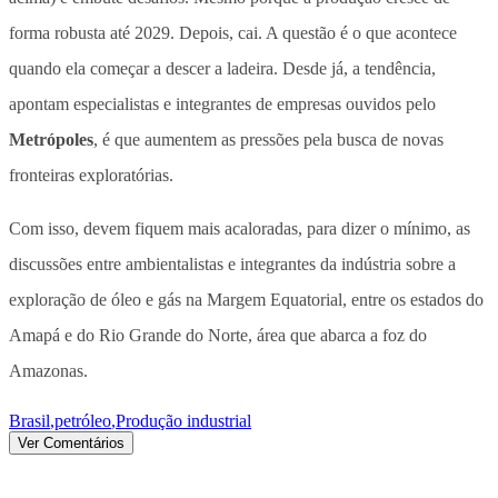
forma robusta até 2029. Depois, cai. A questão é o que acontece
quando ela começar a descer a ladeira. Desde já, a tendência,
apontam especialistas e integrantes de empresas ouvidos pelo
Metrópoles
, é que aumentem as pressões pela busca de novas
fronteiras exploratórias.
Com isso, devem fiquem mais acaloradas, para dizer o mínimo, as
discussões entre ambientalistas e integrantes da indústria sobre a
exploração de óleo e gás na Margem Equatorial, entre os estados do
Amapá e do Rio Grande do Norte, área que abarca a foz do
Amazonas.
Brasil
,
petróleo
,
Produção industrial
Ver Comentários