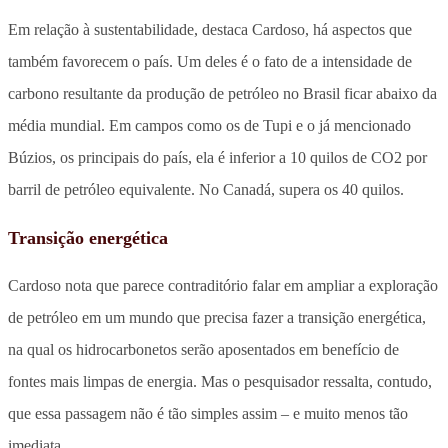
Em relação à sustentabilidade, destaca Cardoso, há aspectos que
também favorecem o país. Um deles é o fato de a intensidade de
carbono resultante da produção de petróleo no Brasil ficar abaixo da
média mundial. Em campos como os de Tupi e o já mencionado
Búzios, os principais do país, ela é inferior a 10 quilos de CO2 por
barril de petróleo equivalente. No Canadá, supera os 40 quilos.
Transição energética
Cardoso nota que parece contraditório falar em ampliar a exploração
de petróleo em um mundo que precisa fazer a transição energética,
na qual os hidrocarbonetos serão aposentados em benefício de
fontes mais limpas de energia. Mas o pesquisador ressalta, contudo,
que essa passagem não é tão simples assim – e muito menos tão
imediata.