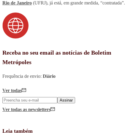
Rio de Janeiro
(UFRJ), já está, em grande medida, “contratada”.
Receba no seu email as notícias de Boletim
Metrópoles
Frequência de envio:
Diário
Ver todas
Assinar
Ver todas
as newsletters
Leia também