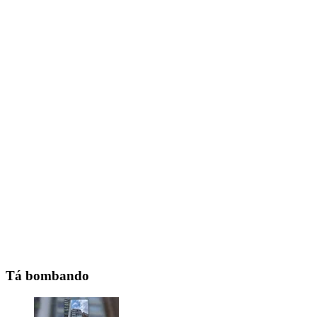
Tá bombando