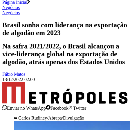
Página Inicial
Negócios
Negócios
Brasil sonha com liderança na exportação
de algodão em 2023
Na safra 2021/2022, o Brasil alcançou a
vice-liderança global na exportação de
algodão, atrás apenas dos Estados Unidos
Fábio Matos
13/12/2022 02:00
Enviar no WhatsApp
Facebook
Twitter
Carlos Rudiney/Abrapa/Divulgação