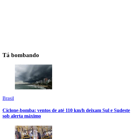
Tá bombando
Brasil
Ciclone-bomba: ventos de até 110 km/h deixam Sul e Sudeste
sob alerta máximo