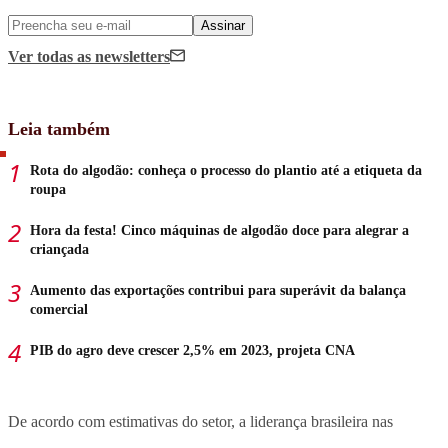
Assinar
Ver todas
as newsletters
Leia também
Rota do algodão: conheça o processo do plantio até a etiqueta da
roupa
Hora da festa! Cinco máquinas de algodão doce para alegrar a
criançada
Aumento das exportações contribui para superávit da balança
comercial
PIB do agro deve crescer 2,5% em 2023, projeta CNA
De acordo com estimativas do setor, a liderança brasileira nas