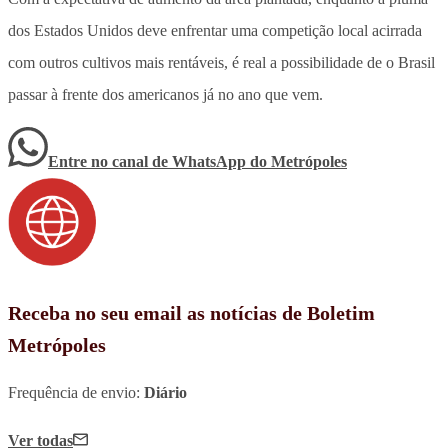
dos Estados Unidos deve enfrentar uma competição local acirrada
com outros cultivos mais rentáveis, é real a possibilidade de o Brasil
passar à frente dos americanos já no ano que vem.
Entre no canal de WhatsApp
do
Metrópoles
Receba no seu email as notícias de Boletim
Metrópoles
Frequência de envio:
Diário
Ver todas