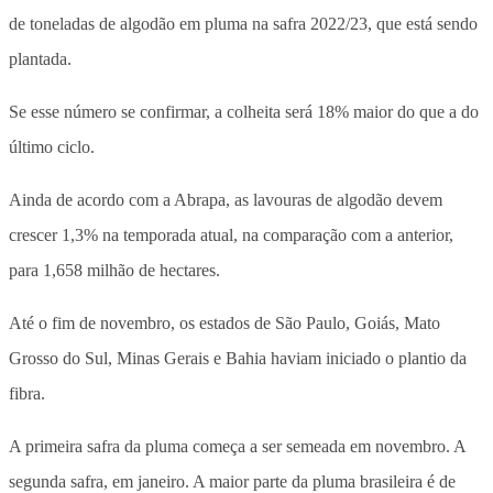
de toneladas de algodão em pluma na safra 2022/23, que está sendo
plantada.
Se esse número se confirmar, a colheita será 18% maior do que a do
último ciclo.
Ainda de acordo com a Abrapa, as lavouras de algodão devem
crescer 1,3% na temporada atual, na comparação com a anterior,
para 1,658 milhão de hectares.
Até o fim de novembro, os estados de São Paulo, Goiás, Mato
Grosso do Sul, Minas Gerais e Bahia haviam iniciado o plantio da
fibra.
A primeira safra da pluma começa a ser semeada em novembro. A
segunda safra, em janeiro. A maior parte da pluma brasileira é de