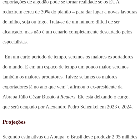
exportações de algodão pode se tornar realidade se os EUA
reduzirem cerca de 30% do plantio – para dar lugar a novas lavouras
de milho, soja ou trigo. Trata-se de um número difícil de ser
alcançado, mas não é um cenário completamente descartado pelos
especialistas.
“Em um curto período de tempo, seremos os maiores exportadores
do mundo. E em um espaço de tempo um pouco maior, seremos
também os maiores produtores. Talvez sejamos os maiores
exportadores já no ano que vem”, afirmou o ex-presidente da
Abrapa Júlio Cézar Busato à
Reuters
. Ele está deixando o cargo,
que será ocupado por Alexandre Pedro Schenkel em 2023 e 2024.
Projeções
Segundo estimativas da Abrapa, o Brasil deve produzir 2,95 milhões