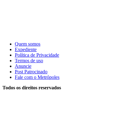
Quem somos
Expediente
Política de Privacidade
Termos de uso
Anuncie
Post Patrocinado
Fale com o Metrópoles
Todos os direitos reservados