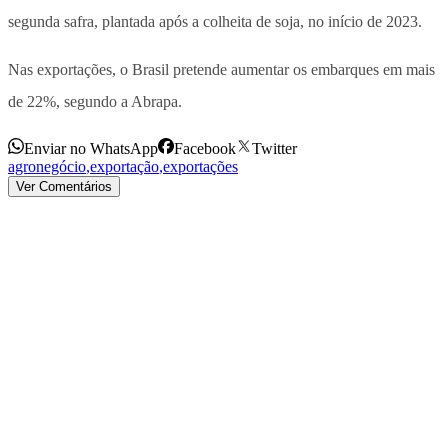
segunda safra, plantada após a colheita de soja, no início de 2023.
Nas exportações, o Brasil pretende aumentar os embarques em mais
de 22%, segundo a Abrapa.
Enviar no WhatsApp
Facebook
Twitter
agronegócio
,
exportação
,
exportações
Ver Comentários