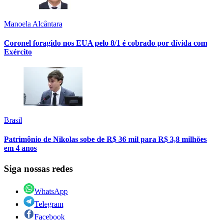
Manoela Alcântara
Coronel foragido nos EUA pelo 8/1 é cobrado por dívida com
Exército
Brasil
Patrimônio de Nikolas sobe de R$ 36 mil para R$ 3,8 milhões
em 4 anos
Siga nossas redes
WhatsApp
Telegram
Facebook