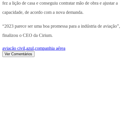
fez a lição de casa e conseguiu contratar mão de obra e ajustar a
capacidade, de acordo com a nova demanda.
“2023 parece ser uma boa promessa para a indústria de aviação”,
finalizou o CEO da Cirium.
aviação civil
,
azul
,
companhia aérea
Ver Comentários