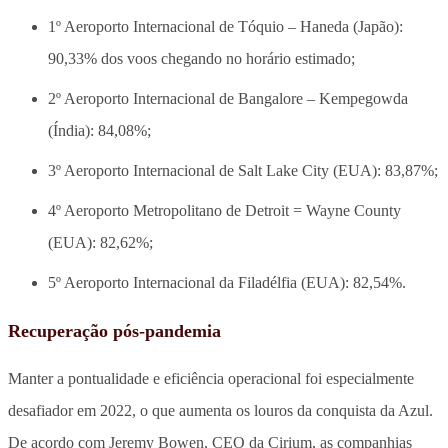
1º Aeroporto Internacional de Tóquio – Haneda (Japão):
90,33% dos voos chegando no horário estimado;
2º Aeroporto Internacional de Bangalore – Kempegowda
(Índia): 84,08%;
3º Aeroporto Internacional de Salt Lake City (EUA): 83,87%;
4º Aeroporto Metropolitano de Detroit = Wayne County
(EUA): 82,62%;
5º Aeroporto Internacional da Filadélfia (EUA): 82,54%.
Recuperação pós-pandemia
Manter a pontualidade e eficiência operacional foi especialmente
desafiador em 2022, o que aumenta os louros da conquista da Azul.
De acordo com Jeremy Bowen, CEO da Cirium, as companhias