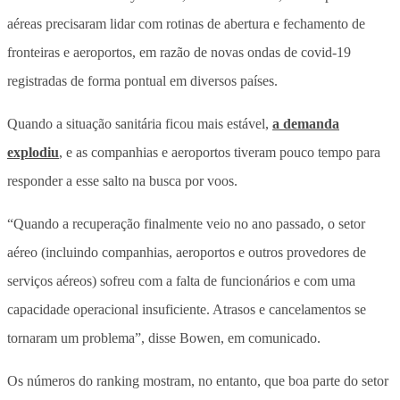
aéreas precisaram lidar com rotinas de abertura e fechamento de
fronteiras e aeroportos, em razão de novas ondas de covid-19
registradas de forma pontual em diversos países.
Quando a situação sanitária ficou mais estável,
a demanda
explodiu
, e as companhias e aeroportos tiveram pouco tempo para
responder a esse salto na busca por voos.
“Quando a recuperação finalmente veio no ano passado, o setor
aéreo (incluindo companhias, aeroportos e outros provedores de
serviços aéreos) sofreu com a falta de funcionários e com uma
capacidade operacional insuficiente. Atrasos e cancelamentos se
tornaram um problema”, disse Bowen, em comunicado.
Os números do ranking mostram, no entanto, que boa parte do setor