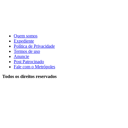
Quem somos
Expediente
Política de Privacidade
Termos de uso
Anuncie
Post Patrocinado
Fale com o Metrópoles
Todos os direitos reservados