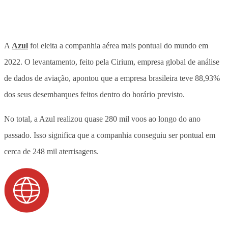
A
Azul
foi eleita a companhia aérea mais pontual do mundo em
2022. O levantamento, feito pela Cirium, empresa global de análise
de dados de aviação, apontou que a empresa brasileira teve 88,93%
dos seus desembarques feitos dentro do horário previsto.
No total, a Azul realizou quase 280 mil voos ao longo do ano
passado. Isso significa que a companhia conseguiu ser pontual em
cerca de 248 mil aterrisagens.