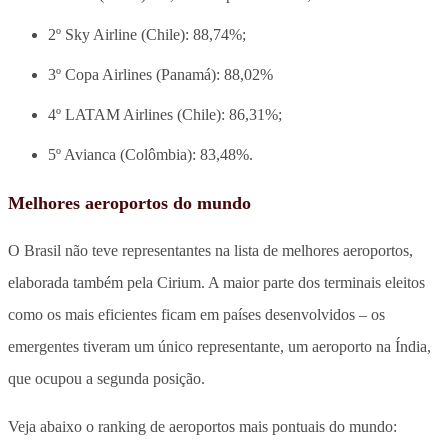
2º Sky Airline (Chile): 88,74%;
3º Copa Airlines (Panamá): 88,02%
4º LATAM Airlines (Chile): 86,31%;
5º Avianca (Colômbia): 83,48%.
Melhores aeroportos do mundo
O Brasil não teve representantes na lista de melhores aeroportos,
elaborada também pela Cirium. A maior parte dos terminais eleitos
como os mais eficientes ficam em países desenvolvidos – os
emergentes tiveram um único representante, um aeroporto na Índia,
que ocupou a segunda posição.
Veja abaixo o ranking de aeroportos mais pontuais do mundo: