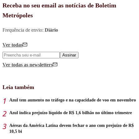
Receba no seu email as notícias de Boletim
Metrópoles
Frequência de envio:
Diário
Ver todas
Assinar
Ver todas
as newsletters
Leia também
Azul tem aumento no tráfego e na capacidade de voo em novembro
Azul indica prejuízo líquido de R$ 1,6 bilhão no último trimestre
Aéreas da América Latina devem fechar o ano com prejuízo de R$
10,5 bi