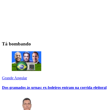
Tá bombando
Grande Angular
Dos gramados às urnas: ex-boleiros entram na corrida eleitoral