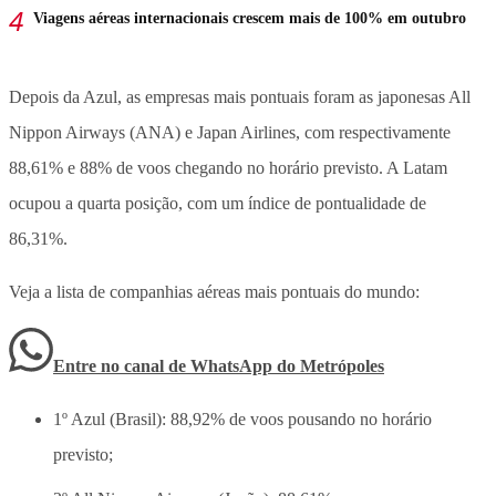
Viagens aéreas internacionais crescem mais de 100% em outubro
Depois da Azul, as empresas mais pontuais foram as japonesas All
Nippon Airways (ANA) e Japan Airlines, com respectivamente
88,61% e 88% de voos chegando no horário previsto. A Latam
ocupou a quarta posição, com um índice de pontualidade de
86,31%.
Veja a lista de companhias aéreas mais pontuais do mundo:
Entre no canal de WhatsApp
do
Metrópoles
1º Azul (Brasil): 88,92% de voos pousando no horário
previsto;