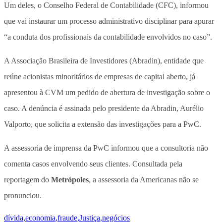
Um deles, o Conselho Federal de Contabilidade (CFC), informou
que vai instaurar um processo administrativo disciplinar para apurar
“a conduta dos profissionais da contabilidade envolvidos no caso”.
A Associação Brasileira de Investidores (Abradin), entidade que
reúne acionistas minoritários de empresas de capital aberto, já
apresentou à CVM um pedido de abertura de investigação sobre o
caso. A denúncia é assinada pelo presidente da Abradin, Aurélio
Valporto, que solicita a extensão das investigações para a PwC.
A assessoria de imprensa da PwC informou que a consultoria não
comenta casos envolvendo seus clientes. Consultada pela
reportagem do
Metrópoles
, a assessoria da Americanas não se
pronunciou.
dívida
,
economia
,
fraude
,
Justiça
,
negócios