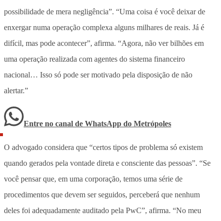
possibilidade de mera negligência”. “Uma coisa é você deixar de
enxergar numa operação complexa alguns milhares de reais. Já é
difícil, mas pode acontecer”, afirma. “Agora, não ver bilhões em
uma operação realizada com agentes do sistema financeiro
nacional… Isso só pode ser motivado pela disposição de não
alertar.”
Entre no canal de WhatsApp
do
Metrópoles
O advogado considera que “certos tipos de problema só existem
quando gerados pela vontade direta e consciente das pessoas”. “Se
você pensar que, em uma corporação, temos uma série de
procedimentos que devem ser seguidos, perceberá que nenhum
deles foi adequadamente auditado pela PwC”, afirma. “No meu