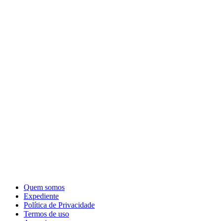
Quem somos
Expediente
Política de Privacidade
Termos de uso