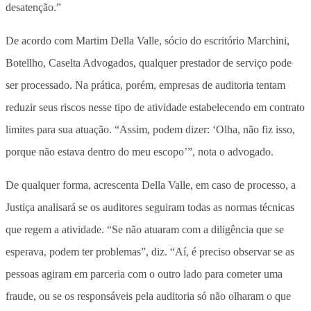
desatenção.”
De acordo com Martim Della Valle, sócio do escritório Marchini,
Botellho, Caselta Advogados, qualquer prestador de serviço pode
ser processado. Na prática, porém, empresas de auditoria tentam
reduzir seus riscos nesse tipo de atividade estabelecendo em contrato
limites para sua atuação. “Assim, podem dizer: ‘Olha, não fiz isso,
porque não estava dentro do meu escopo’”, nota o advogado.
De qualquer forma, acrescenta Della Valle, em caso de processo, a
Justiça analisará se os auditores seguiram todas as normas técnicas
que regem a atividade. “Se não atuaram com a diligência que se
esperava, podem ter problemas”, diz. “Aí, é preciso observar se as
pessoas agiram em parceria com o outro lado para cometer uma
fraude, ou se os responsáveis pela auditoria só não olharam o que