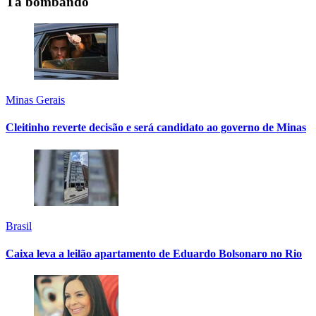
Tá bombando
Minas Gerais
Cleitinho reverte decisão e será candidato ao governo de Minas
Brasil
Caixa leva a leilão apartamento de Eduardo Bolsonaro no Rio