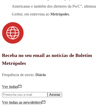
Americanas e também dos diretores da PwC”, afirmou
Gerber, em entrevista ao
Metrópoles
.
Receba no seu email as notícias de Boletim
Metrópoles
Frequência de envio:
Diário
Ver todas
Assinar
Ver todas
as newsletters