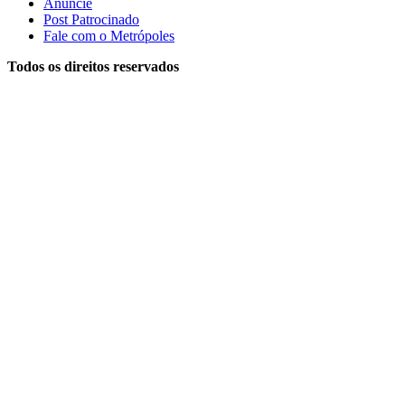
Anuncie
Post Patrocinado
Fale com o Metrópoles
Todos os direitos reservados