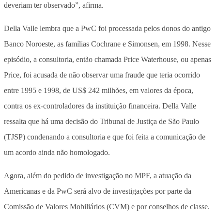
deveriam ter observado”, afirma.
Della Valle lembra que a PwC foi processada pelos donos do antigo
Banco Noroeste, as famílias Cochrane e Simonsen, em 1998. Nesse
episódio, a consultoria, então chamada Price Waterhouse, ou apenas
Price, foi acusada de não observar uma fraude que teria ocorrido
entre 1995 e 1998, de US$ 242 milhões, em valores da época,
contra os ex-controladores da instituição financeira. Della Valle
ressalta que há uma decisão do Tribunal de Justiça de São Paulo
(TJSP) condenando a consultoria e que foi feita a comunicação de
um acordo ainda não homologado.
Agora, além do pedido de investigação no MPF, a atuação da
Americanas e da PwC será alvo de investigações por parte da
Comissão de Valores Mobiliários (CVM) e por conselhos de classe.