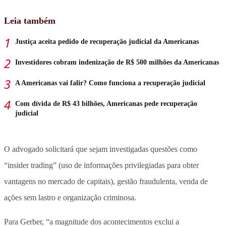
Leia também
Justiça aceita pedido de recuperação judicial da Americanas
Investidores cobram indenização de R$ 500 milhões da Americanas
A Americanas vai falir? Como funciona a recuperação judicial
Com dívida de R$ 43 bilhões, Americanas pede recuperação
judicial
O advogado solicitará que sejam investigadas questões como
“insider trading” (uso de informações privilegiadas para obter
vantagens no mercado de capitais), gestão fraudulenta, venda de
ações sem lastro e organização criminosa.
Para Gerber, “a magnitude dos acontecimentos exclui a