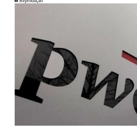
Reprodução