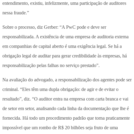
entendimento, existiu, infelizmente, uma participação de auditores
nessa fraude.”
Sobre o processo, diz Gerber: “A PwC pode e deve ser
responsabilizada. A existência de uma empresa de auditoria externa
em companhias de capital aberto é uma exigência legal. Se há a
obrigação legal de auditar para gerar credibilidade às empresas, há
responsabilização pelas falhas no serviço prestado”.
Na avaliação do advogado, a responsabilização dos agentes pode ser
criminal. “Eles têm uma dupla obrigação: de agir e de evitar o
resultado”, diz. “O auditor entra na empresa com carta branca e vai
de setor em setor, analisando cada linha da documentação que lhe é
fornecida. Há todo um procedimento padrão que torna praticamente
impossível que um rombo de R$ 20 bilhões seja fruto de uma