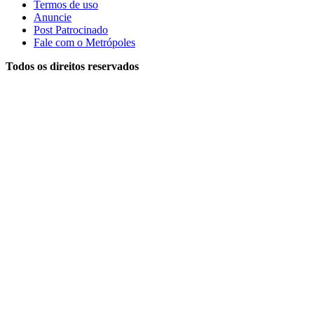
Termos de uso
Anuncie
Post Patrocinado
Fale com o Metrópoles
Todos os direitos reservados