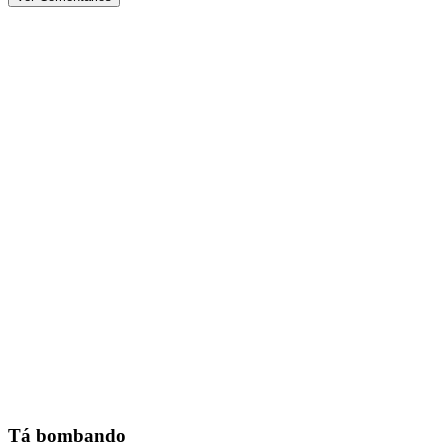
Tá bombando