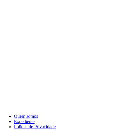
Quem somos
Expediente
Política de Privacidade