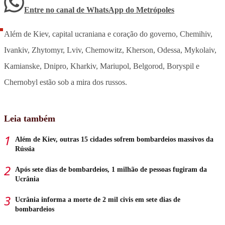
Entre no canal de WhatsApp
do
Metrópoles
Além de Kiev, capital ucraniana e coração do governo, Chemihiv,
Ivankiv, Zhytomyr, Lviv, Chemowitz, Kherson, Odessa, Mykolaiv,
Kamianske, Dnipro, Kharkiv, Mariupol, Belgorod, Boryspil e
Chernobyl estão sob a mira dos russos.
Leia também
Além de Kiev, outras 15 cidades sofrem bombardeios massivos da
Rússia
Após sete dias de bombardeios, 1 milhão de pessoas fugiram da
Ucrânia
Ucrânia informa a morte de 2 mil civis em sete dias de
bombardeios