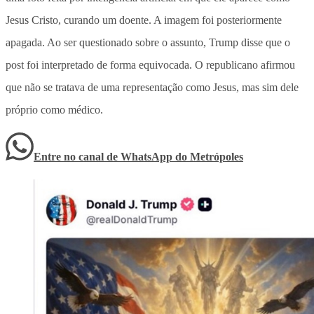
Jesus Cristo, curando um doente. A imagem foi posteriormente
apagada. Ao ser questionado sobre o assunto, Trump disse que o
post foi interpretado de forma equivocada. O republicano afirmou
que não se tratava de uma representação como Jesus, mas sim dele
próprio como médico.
Entre no canal de WhatsApp
do
Metrópoles