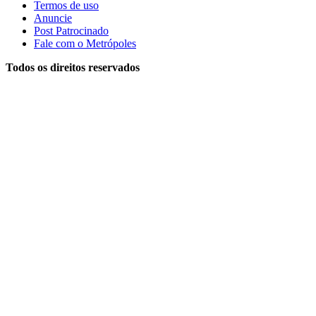
Termos de uso
Anuncie
Post Patrocinado
Fale com o Metrópoles
Todos os direitos reservados