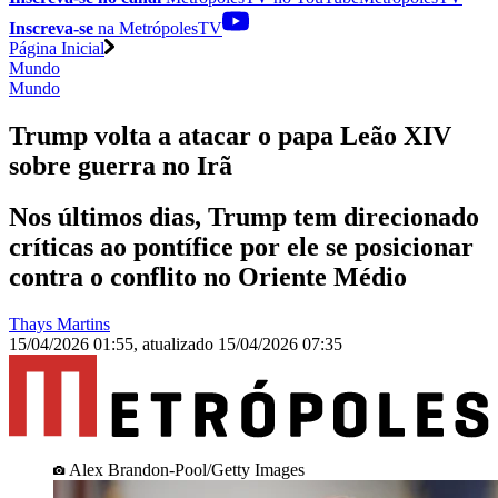
Inscreva-se
na MetrópolesTV
Página Inicial
Mundo
Mundo
Trump volta a atacar o papa Leão XIV
sobre guerra no Irã
Nos últimos dias, Trump tem direcionado
críticas ao pontífice por ele se posicionar
contra o conflito no Oriente Médio
Thays Martins
15/04/2026 01:55
,
atualizado
15/04/2026 07:35
Alex Brandon-Pool/Getty Images