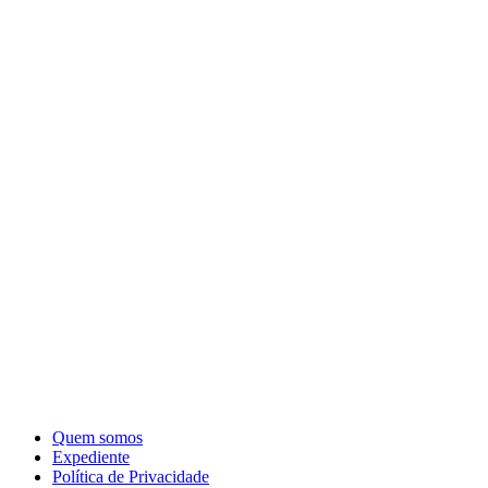
Quem somos
Expediente
Política de Privacidade