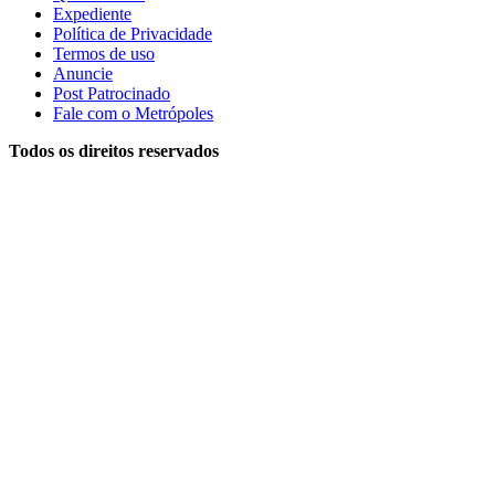
Expediente
Política de Privacidade
Termos de uso
Anuncie
Post Patrocinado
Fale com o Metrópoles
Todos os direitos reservados