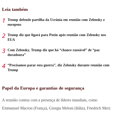
Leia também
Trump defende partilha da Ucrânia em reunião com Zelensky e
europeus
Trump diz que ligará para Putin após reunião com Zelensky nos
EUA
Com Zelensky, Trump diz que há “chance razoável” de “paz
duradoura”
“Precisamos parar esta guerra”, diz Zelensky durante reunião com
Trump
Papel da Europa e garantias de segurança
A reunião contou com a presença de líderes mundiais, como
Emmanuel Macron (França), Giorgia Meloni (Itália), Friedrich Merz