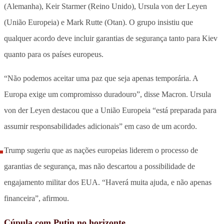
(Alemanha), Keir Starmer (Reino Unido), Ursula von der Leyen
(União Europeia) e Mark Rutte (Otan). O grupo insistiu que
qualquer acordo deve incluir garantias de segurança tanto para Kiev
quanto para os países europeus.
“Não podemos aceitar uma paz que seja apenas temporária. A
Europa exige um compromisso duradouro”, disse Macron. Ursula
von der Leyen destacou que a União Europeia “está preparada para
assumir responsabilidades adicionais” em caso de um acordo.
Trump sugeriu que as nações europeias liderem o processo de
garantias de segurança, mas não descartou a possibilidade de
engajamento militar dos EUA. “Haverá muita ajuda, e não apenas
financeira”, afirmou.
Cúpula com Putin no horizonte