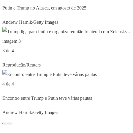
Putin e Trump no Alasca, em agosto de 2025
Andrew Harnik/Getty Images
3 de 4
Reprodução/Reuters
4 de 4
Encontro entre Trump e Putin teve várias pautas
Andrew Harnik/Getty Images