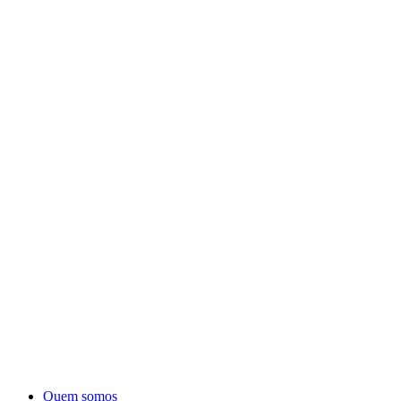
Quem somos