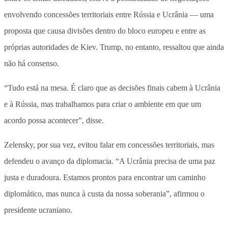
envolvendo concessões territoriais entre Rússia e Ucrânia — uma
proposta que causa divisões dentro do bloco europeu e entre as
próprias autoridades de Kiev. Trump, no entanto, ressaltou que ainda
não há consenso.
“Tudo está na mesa. É claro que as decisões finais cabem à Ucrânia
e à Rússia, mas trabalhamos para criar o ambiente em que um
acordo possa acontecer”, disse.
Zelensky, por sua vez, evitou falar em concessões territoriais, mas
defendeu o avanço da diplomacia. “A Ucrânia precisa de uma paz
justa e duradoura. Estamos prontos para encontrar um caminho
diplomático, mas nunca à custa da nossa soberania”, afirmou o
presidente ucraniano.