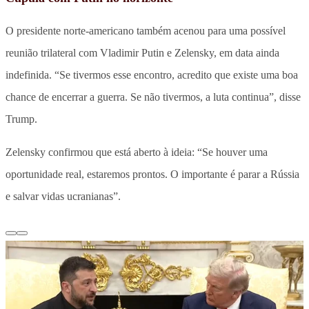
O presidente norte-americano também acenou para uma possível
reunião trilateral com Vladimir Putin e Zelensky, em data ainda
indefinida. “Se tivermos esse encontro, acredito que existe uma boa
chance de encerrar a guerra. Se não tivermos, a luta continua”, disse
Trump.
Zelensky confirmou que está aberto à ideia: “Se houver uma
oportunidade real, estaremos prontos. O importante é parar a Rússia
e salvar vidas ucranianas”.