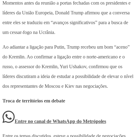
Momentos antes da reunião a portas fechadas com os presidentes e
líderes da União Europeia, Donald Trump afirmou que a conversa
entre eles se traduziu em “avanços significativos” para a busca de
um cessar-fogo na Ucrânia.
Ao adiantar a ligação para Putin, Trump recebeu um bom “aceno”
do Kremlin. Ao confirmar a ligação entre o norte-americano e o
russo, o assessor do Kremlin, Yuri Ushakov, confirmou que os
líderes discutiram a ideia de estudar a possibilidade de elevar o nível
dos representantes de Moscou e Kiev nas negociações.
Troca de territórios em debate
Entre no canal de WhatsApp
do
Metrópoles
Entre os temas discutidos, esteve a possibilidade de negociações