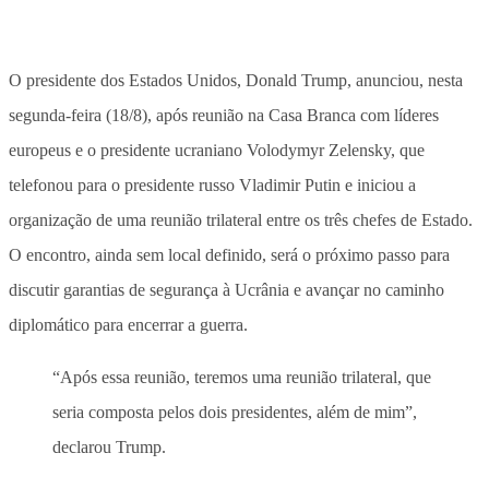
O presidente dos Estados Unidos, Donald Trump, anunciou, nesta
segunda-feira (18/8), após reunião na Casa Branca com líderes
europeus e o presidente ucraniano Volodymyr Zelensky, que
telefonou para o presidente russo Vladimir Putin e iniciou a
organização de uma reunião trilateral entre os três chefes de Estado.
O encontro, ainda sem local definido, será o próximo passo para
discutir garantias de segurança à Ucrânia e avançar no caminho
diplomático para encerrar a guerra.
“Após essa reunião, teremos uma reunião trilateral, que
seria composta pelos dois presidentes, além de mim”,
declarou Trump.