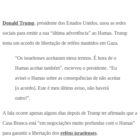
Donald Trump
, presidente dos Estados Unidos, usou as redes
sociais para emitir a sua “última advertência” ao Hamas. Trump
tenta um acordo de libertação de reféns mantidos em Gaza.
“Os israelenses aceitaram meus termos. É hora de o
Hamas aceitar também”, escreveu o presidente. “Eu
avisei o Hamas sobre as consequências de não aceitar
[o acordo]. Este é meu último aviso, não haverá
outro!”.
A fala ocorre apenas alguns dias depois de Trump ter afirmado que a
Casa Branca está “em negociações muito profundas com o Hamas”
para garantir a libertação dos
reféns israelenses
.