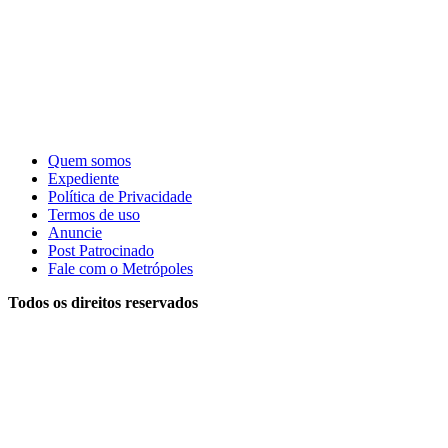
Quem somos
Expediente
Política de Privacidade
Termos de uso
Anuncie
Post Patrocinado
Fale com o Metrópoles
Todos os direitos reservados