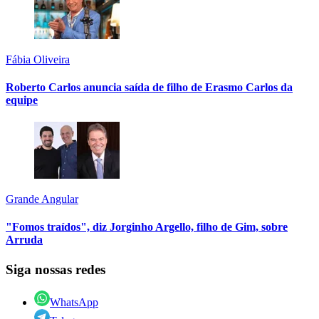
Fábia Oliveira
Roberto Carlos anuncia saída de filho de Erasmo Carlos da
equipe
Grande Angular
"Fomos traídos", diz Jorginho Argello, filho de Gim, sobre
Arruda
Siga nossas redes
WhatsApp