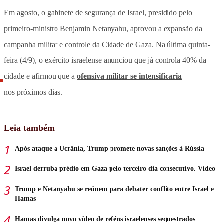
Em agosto, o gabinete de segurança de Israel, presidido pelo
primeiro-ministro Benjamin Netanyahu, aprovou a expansão da
campanha militar e controle da Cidade de Gaza. Na última quinta-
feira (4/9), o exército israelense anunciou que já controla 40% da
cidade e afirmou que a
ofensiva militar se intensificaria
nos próximos dias.
Leia também
Após ataque a Ucrânia, Trump promete novas sanções à Rússia
Israel derruba prédio em Gaza pelo terceiro dia consecutivo. Vídeo
Trump e Netanyahu se reúnem para debater conflito entre Israel e
Hamas
Hamas divulga novo vídeo de reféns israelenses sequestrados