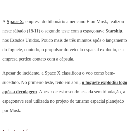
A
Space X
, empresa do bilionário americano Elon Musk, realizou
neste sábado (18/11) o segundo teste com a espaçonave
Starship
,
nos Estados Unidos. Pouco mais de três minutos após o lançamento
do foguete, contudo, o propulsor do veículo espacial explodiu, e a
empresa perdeu contato com a cápsula.
Apesar do incidente, a Space X classificou o voo como bem-
sucedido. No primeiro teste, feito em abril,
o foguete explodiu logo
após a decolagem
. Apesar de estar sendo testada sem tripulação, a
espaçonave será utilizada no projeto de turismo espacial planejado
por Musk.