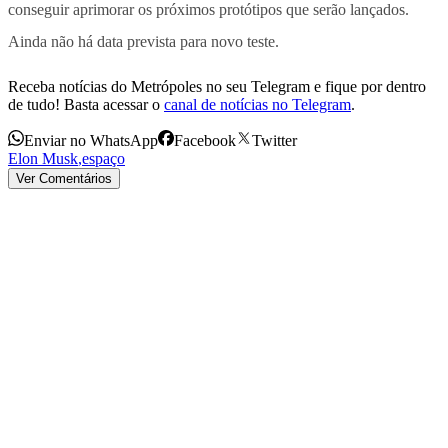
conseguir aprimorar os próximos protótipos que serão lançados.
Ainda não há data prevista para novo teste.
Receba notícias do Metrópoles no seu Telegram e fique por dentro
de tudo! Basta acessar o
canal de notícias no Telegram
.
Enviar no WhatsApp
Facebook
Twitter
Elon Musk
,
espaço
Ver Comentários