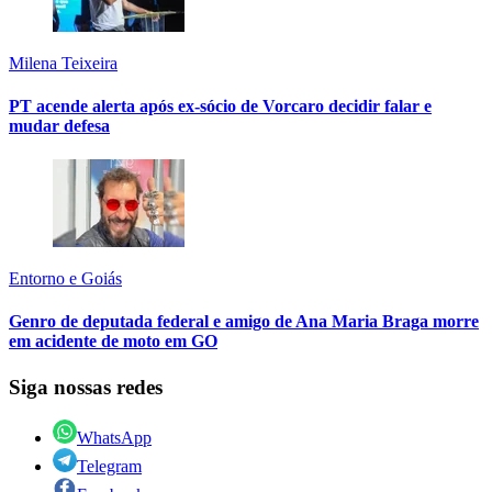
Milena Teixeira
PT acende alerta após ex-sócio de Vorcaro decidir falar e
mudar defesa
Entorno e Goiás
Genro de deputada federal e amigo de Ana Maria Braga morre
em acidente de moto em GO
Siga nossas redes
WhatsApp
Telegram