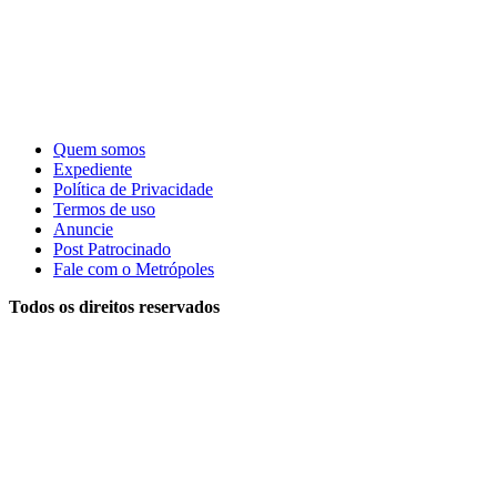
Quem somos
Expediente
Política de Privacidade
Termos de uso
Anuncie
Post Patrocinado
Fale com o Metrópoles
Todos os direitos reservados