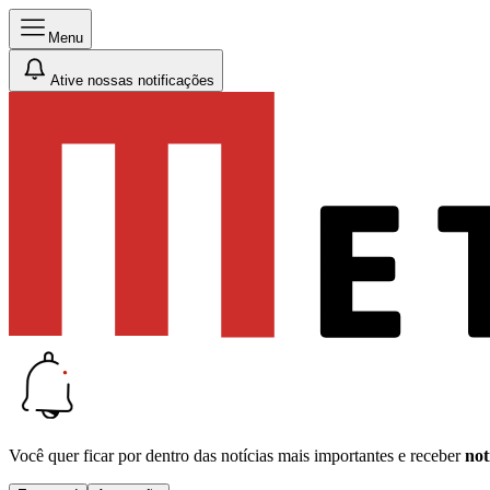
Menu
Ative nossas notificações
Você quer ficar por dentro das notícias mais importantes e receber
not