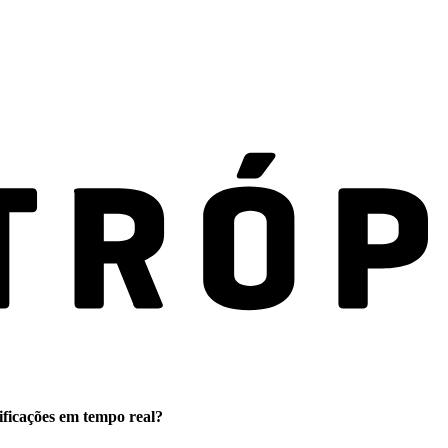
ificações em tempo real?