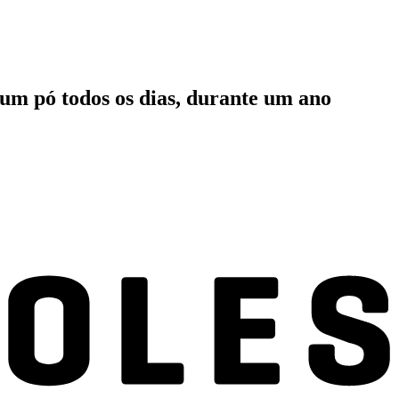
um pó todos os dias, durante um ano