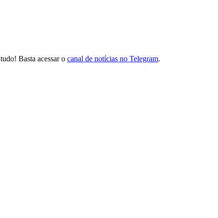
tudo! Basta acessar o
canal de notícias no Telegram
.