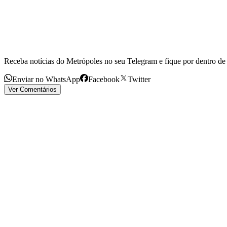
Receba notícias do Metrópoles no seu Telegram e fique por dentro de 
Enviar no WhatsApp
Facebook
Twitter
Ver Comentários