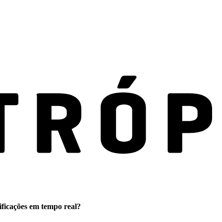
ificações em tempo real?