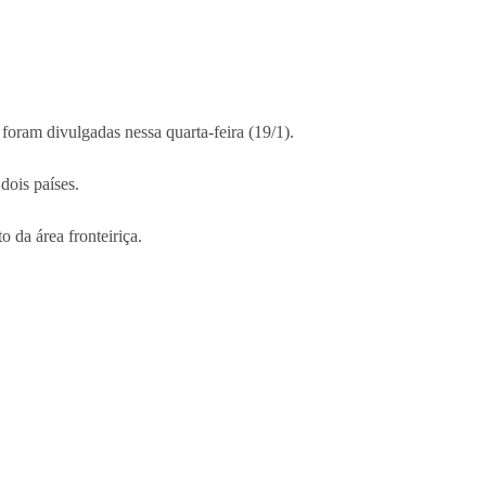
 foram divulgadas nessa quarta-feira (19/1).
dois países.
o da área fronteiriça.