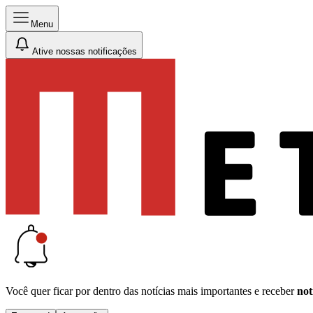
Menu
Ative nossas notificações
Você quer ficar por dentro das notícias mais importantes e receber
not