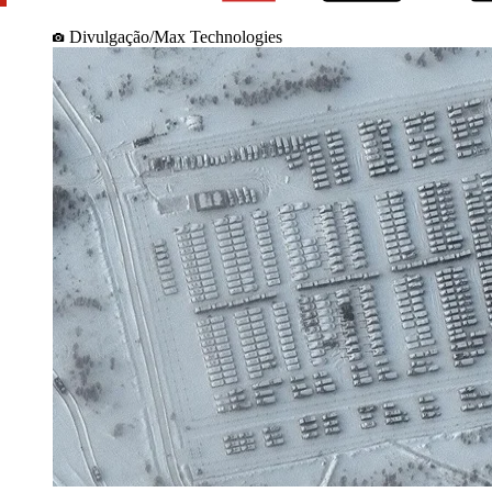
Divulgação/Max Technologies