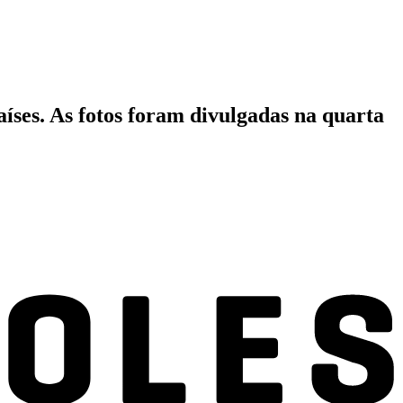
aíses. As fotos foram divulgadas na quarta