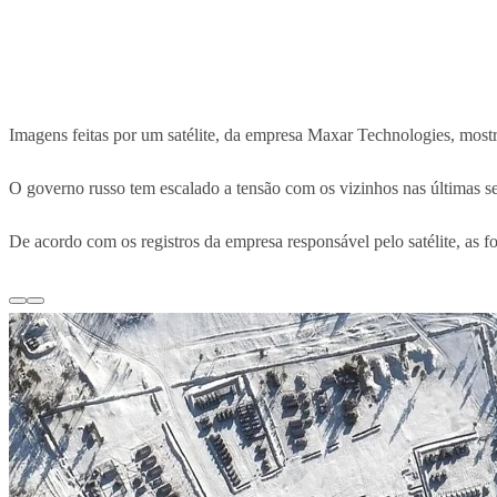
Imagens feitas por um satélite, da empresa Maxar Technologies, mostr
O governo russo tem escalado a tensão com os vizinhos nas últimas sema
De acordo com os registros da empresa responsável pelo satélite, as fo