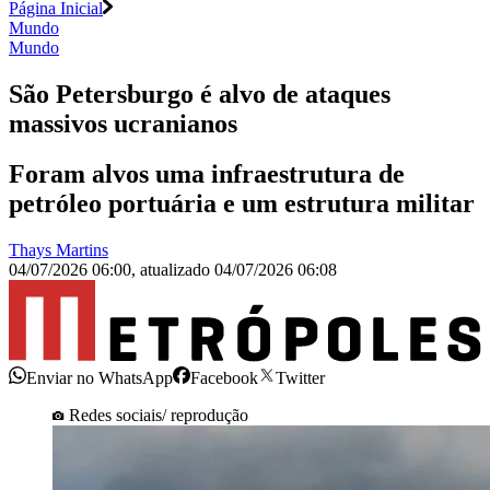
Página Inicial
Mundo
Mundo
São Petersburgo é alvo de ataques
massivos ucranianos
Foram alvos uma infraestrutura de
petróleo portuária e um estrutura militar
Thays Martins
04/07/2026 06:00
,
atualizado
04/07/2026 06:08
Enviar no WhatsApp
Facebook
Twitter
Redes sociais/ reprodução