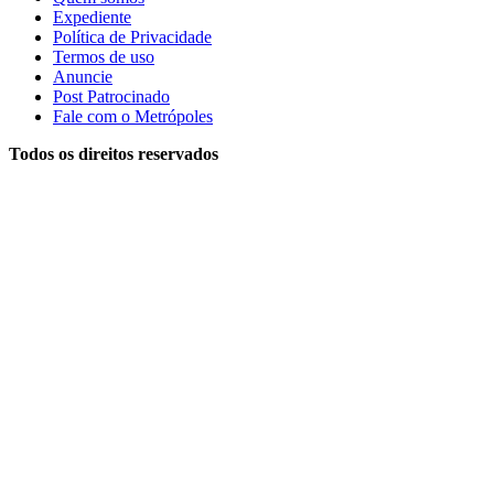
Expediente
Política de Privacidade
Termos de uso
Anuncie
Post Patrocinado
Fale com o Metrópoles
Todos os direitos reservados