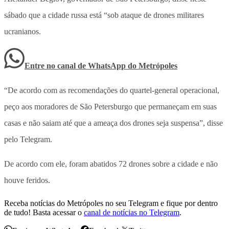
sábado que a cidade russa está “sob ataque de drones militares
ucranianos.
Entre no canal de WhatsApp
do
Metrópoles
“De acordo com as recomendações do quartel-general operacional,
peço aos moradores de São Petersburgo que permaneçam em suas
casas e não saiam até que a ameaça dos drones seja suspensa”, disse
pelo Telegram.
De acordo com ele, foram abatidos 72 drones sobre a cidade e não
houve feridos.
Receba notícias do Metrópoles no seu Telegram e fique por dentro
de tudo! Basta acessar o
canal de notícias no Telegram
.