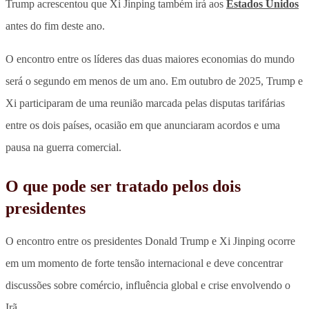
Trump acrescentou que Xi Jinping também irá aos
Estados Unidos
antes do fim deste ano.
O encontro entre os líderes das duas maiores economias do mundo
será o segundo em menos de um ano. Em outubro de 2025, Trump e
Xi participaram de uma reunião marcada pelas disputas tarifárias
entre os dois países, ocasião em que anunciaram acordos e uma
pausa na guerra comercial.
O que pode ser tratado pelos dois
presidentes
O encontro entre os presidentes Donald Trump e Xi Jinping ocorre
em um momento de forte tensão internacional e deve concentrar
discussões sobre comércio, influência global e crise envolvendo o
Irã.