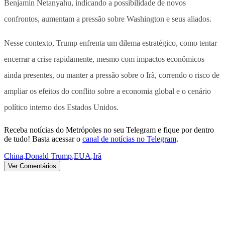
Benjamin Netanyahu, indicando a possibilidade de novos
confrontos, aumentam a pressão sobre Washington e seus aliados.
Nesse contexto, Trump enfrenta um dilema estratégico, como tentar
encerrar a crise rapidamente, mesmo com impactos econômicos
ainda presentes, ou manter a pressão sobre o Irã, correndo o risco de
ampliar os efeitos do conflito sobre a economia global e o cenário
político interno dos Estados Unidos.
Receba notícias do Metrópoles no seu Telegram e fique por dentro
de tudo! Basta acessar o
canal de notícias no Telegram
.
China
,
Donald Trump
,
EUA
,
Irã
Ver Comentários