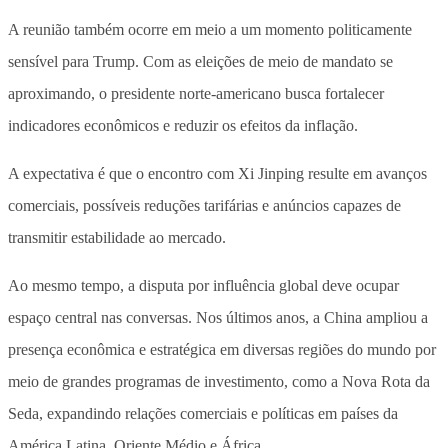
A reunião também ocorre em meio a um momento politicamente
sensível para Trump. Com as eleições de meio de mandato se
aproximando, o presidente norte-americano busca fortalecer
indicadores econômicos e reduzir os efeitos da inflação.
A expectativa é que o encontro com Xi Jinping resulte em avanços
comerciais, possíveis reduções tarifárias e anúncios capazes de
transmitir estabilidade ao mercado.
Ao mesmo tempo, a disputa por influência global deve ocupar
espaço central nas conversas. Nos últimos anos, a China ampliou a
presença econômica e estratégica em diversas regiões do mundo por
meio de grandes programas de investimento, como a Nova Rota da
Seda, expandindo relações comerciais e políticas em países da
América Latina, Oriente Médio e África.