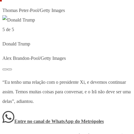
Thomas Peter-Pool/Getty Images
5 de 5
Donald Trump
Alex Brandon-Pool/Getty Images
“Eu tenho uma relação com o presidente Xi, e devemos continuar
assim. Temos muitas coisas para conversar, e o Irã não deve ser uma
delas”, adiantou.
Entre no canal de WhatsApp
do
Metrópoles