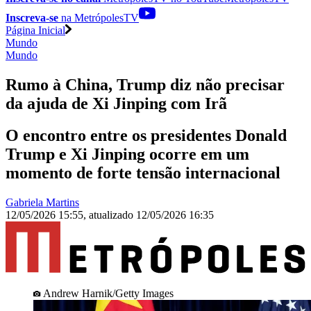
Inscreva-se
na MetrópolesTV
Página Inicial
Mundo
Mundo
Rumo à China, Trump diz não precisar
da ajuda de Xi Jinping com Irã
O encontro entre os presidentes Donald
Trump e Xi Jinping ocorre em um
momento de forte tensão internacional
Gabriela Martins
12/05/2026 15:55
,
atualizado
12/05/2026 16:35
Andrew Harnik/Getty Images