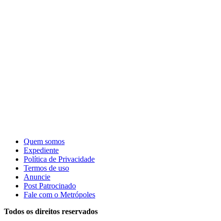
Quem somos
Expediente
Política de Privacidade
Termos de uso
Anuncie
Post Patrocinado
Fale com o Metrópoles
Todos os direitos reservados