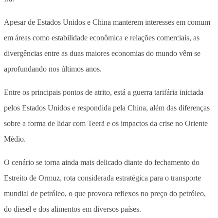
Apesar de Estados Unidos e China manterem interesses em comum
em áreas como estabilidade econômica e relações comerciais, as
divergências entre as duas maiores economias do mundo vêm se
aprofundando nos últimos anos.
Entre os principais pontos de atrito, está a guerra tarifária iniciada
pelos Estados Unidos e respondida pela China, além das diferenças
sobre a forma de lidar com Teerã e os impactos da crise no Oriente
Médio.
O cenário se torna ainda mais delicado diante do fechamento do
Estreito de Ormuz, rota considerada estratégica para o transporte
mundial de petróleo, o que provoca reflexos no preço do petróleo,
do diesel e dos alimentos em diversos países.