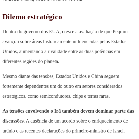
Dilema estratégico
Dentro do governo dos EUA, cresce a avaliação de que Pequim
avançou sobre áreas historicamente influenciadas pelos Estados
Unidos, aumentando a rivalidade entre as duas potências em
diferentes regiões do planeta.
Mesmo diante das tensões, Estados Unidos e China seguem
fortemente dependentes um do outro em setores considerados
estratégicos, como semicondutores, chips e terras raras.
As tensões envolvendo o Irã também devem dominar parte das
discussões
. A ausência de um acordo sobre o enriquecimento de
urânio e as recentes declarações do primeiro-ministro de Israel,