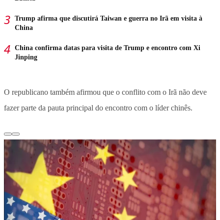
Trump afirma que discutirá Taiwan e guerra no Irã em visita à
China
China confirma datas para visita de Trump e encontro com Xi
Jinping
O republicano também afirmou que o conflito com o Irã não deve
fazer parte da pauta principal do encontro com o líder chinês.