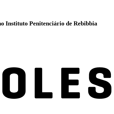
o Instituto Penitenciário de Rebibbia