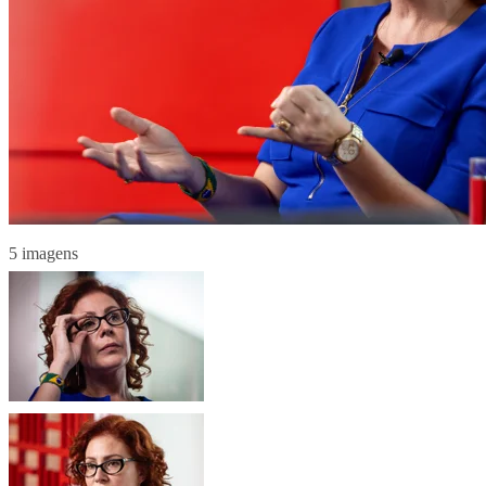
5 imagens