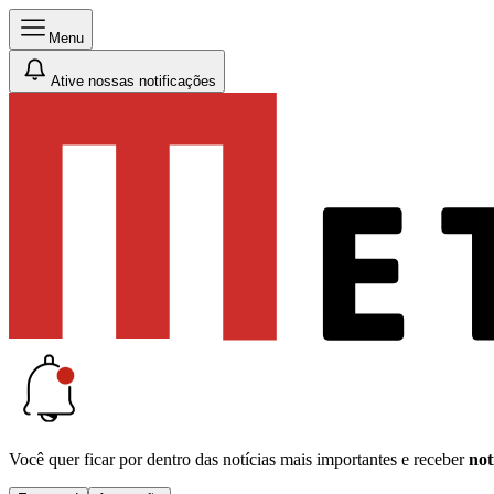
Menu
Ative nossas notificações
Você quer ficar por dentro das notícias mais importantes e receber
not