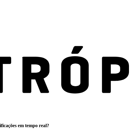
ificações em tempo real?