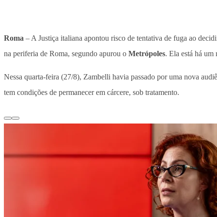
Roma
– A Justiça italiana apontou risco de tentativa de fuga ao decidi
na periferia de Roma, segundo apurou o
Metrópoles
. Ela está há um
Nessa quarta-feira (27/8), Zambelli havia passado por uma nova audiê
tem condições de permanecer em cárcere, sob tratamento.