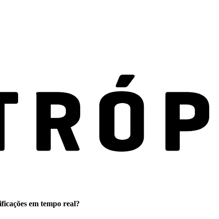
ificações em tempo real?