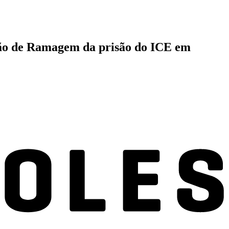
ação de Ramagem da prisão do ICE em