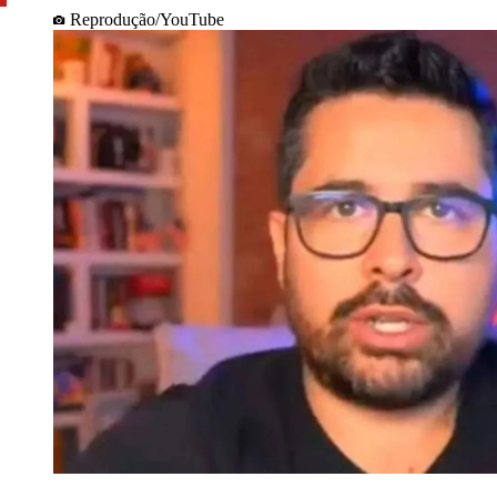
Reprodução/YouTube