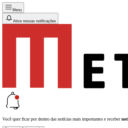
Menu
Ative nossas notificações
Você quer ficar por dentro das notícias mais importantes e receber
not