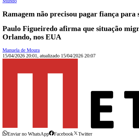
Mundo
Ramagem não precisou pagar fiança para se
Paulo Figueiredo afirma que situação mig
Orlando, nos EUA
Manuela de Moura
15/04/2026 20:01
,
atualizado
15/04/2026 20:07
Enviar no WhatsApp
Facebook
Twitter