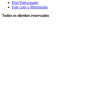
Post Patrocinado
Fale com o Metrópoles
Todos os direitos reservados