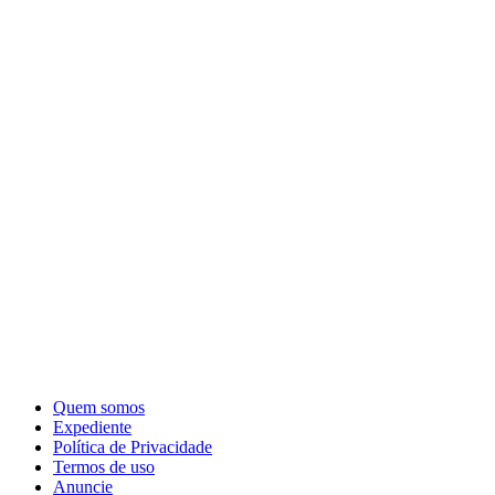
Quem somos
Expediente
Política de Privacidade
Termos de uso
Anuncie