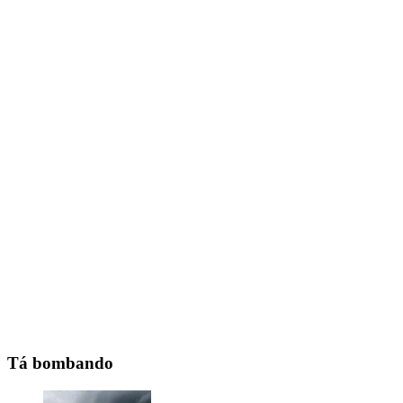
Tá bombando