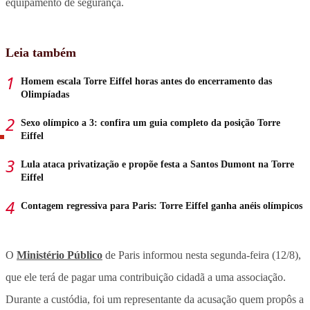
equipamento de segurança.
Leia também
Homem escala Torre Eiffel horas antes do encerramento das
Olimpíadas
Sexo olímpico a 3: confira um guia completo da posição Torre
Eiffel
Lula ataca privatização e propõe festa a Santos Dumont na Torre
Eiffel
Contagem regressiva para Paris: Torre Eiffel ganha anéis olímpicos
O
Ministério Público
de Paris informou nesta segunda-feira (12/8),
que ele terá de pagar uma contribuição cidadã a uma associação.
Durante a custódia, foi um representante da acusação quem propôs a