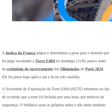
A
justiça da França
julgou e determinou a pena para o homem que
foi pego escalando a
Torre Eiffel
no domingo (11/8), pouco antes
da
cerimônia de encerramento
das
Olimpíadas
de
Paris 2024
.
Ele foi preso logo após o ato e ficou sob custódia.
A Sociedade de Exploração da Torre Eiffel (SETE) informou no dia
do ocorrido que a torre foi fechada por uma hora, por motivos de
segurança. O britânico usou as próprias mãos e não tinha nenhum