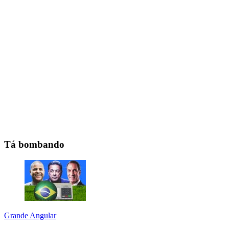
Tá bombando
Grande Angular