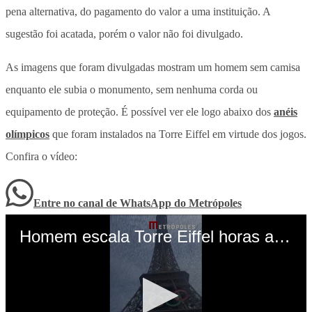
pena alternativa, do pagamento do valor a uma instituição. A
sugestão foi acatada, porém o valor não foi divulgado.
As imagens que foram divulgadas mostram um homem sem camisa
enquanto ele subia o monumento, sem nenhuma corda ou
equipamento de proteção. É possível ver ele logo abaixo dos
anéis
olímpicos
que foram instalados na Torre Eiffel em virtude dos jogos.
Confira o vídeo:
Entre no canal de WhatsApp
do
Metrópoles