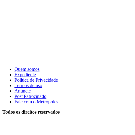
Quem somos
Expediente
Política de Privacidade
Termos de uso
Anuncie
Post Patrocinado
Fale com o Metrópoles
Todos os direitos reservados