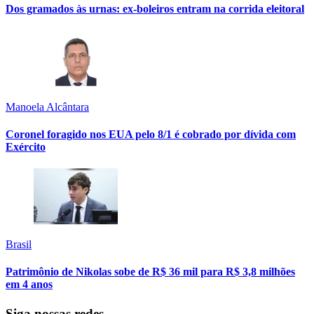
Dos gramados às urnas: ex-boleiros entram na corrida eleitoral
Manoela Alcântara
Coronel foragido nos EUA pelo 8/1 é cobrado por dívida com
Exército
Brasil
Patrimônio de Nikolas sobe de R$ 36 mil para R$ 3,8 milhões
em 4 anos
Siga nossas redes