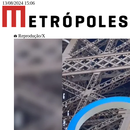
13/08/2024 15:06
Reprodução/X